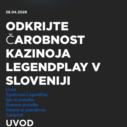
Qualidade de vida
Reabilitação urbana
TEMPOS LIVRES
28.04.2026
Sociedade & Educação
Urbanismo
MOBILIDADE
ODKRIJTE
INVESTIR EM CASCAIS
ČAROBNOST
SERVIÇOS
KAZINOJA
LEGENDPLAY V
MAPA DO PORTAL
SLOVENIJI
Uvod
Zgodovina LegendPlay
Igre in ponudba
Bonusne ponudbe
Varnost in zanesljivost
Zaključek
UVOD