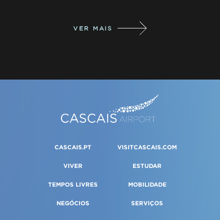
VER MAIS
CASCAIS.PT
VISITCASCAIS.COM
VIVER
ESTUDAR
TEMPOS LIVRES
MOBILIDADE
NEGÓCIOS
SERVIÇOS