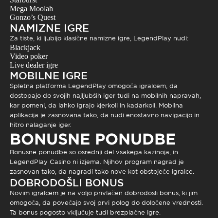
Mega Moolah
Gonzo’s Quest
NAMIZNE IGRE
Za tiste, ki ljubijo klasične namizne igre, LegendPlay nudi:
Blackjack
Video poker
Live dealer igre
MOBILNE IGRE
Spletna platforma LegendPlay omogoča igralcem, da
dostopajo do svojih najljubših iger tudi na mobilnih napravah,
kar pomeni, da lahko igrajo kjerkoli in kadarkoli. Mobilna
aplikacija je zasnovana tako, da nudi enostavno navigacijo in
hitro nalaganje iger.
BONUSNE PONUDBE
Bonusne ponudbe so osrednji del vsakega kazinoja, in
LegendPlay Casino
ni izjema. Njihov program nagrad je
zasnovan tako, da nagradi tako nove kot obstoječe igralce.
DOBRODOŠLI BONUS
Novim igralcem je na voljo privlačen
dobrodošli bonus
, ki jim
omogoča, da povečajo svoj prvi polog do določene vrednosti.
Ta bonus pogosto vključuje tudi brezplačne igre.