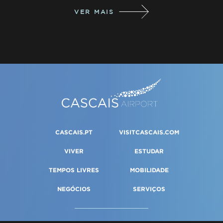
VER MAIS
CASCAIS.PT
VISITCASCAIS.COM
VIVER
ESTUDAR
TEMPOS LIVRES
MOBILIDADE
NEGÓCIOS
SERVIÇOS