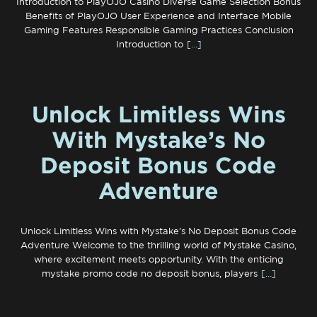
Introduction to PlayOJO Casino Diverse Game Selection Bonus
Benefits of PlayOJO User Experience and Interface Mobile
Gaming Features Responsible Gaming Practices Conclusion
Introduction to
[…]
Unlock Limitless Wins
With Mystake’s No
Deposit Bonus Code
Adventure
Unlock Limitless Wins with Mystake’s No Deposit Bonus Code
Adventure Welcome to the thrilling world of Mystake Casino,
where excitement meets opportunity. With the enticing
mystake promo code no deposit bonus, players
[…]