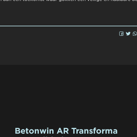
Betonwin AR Transforma