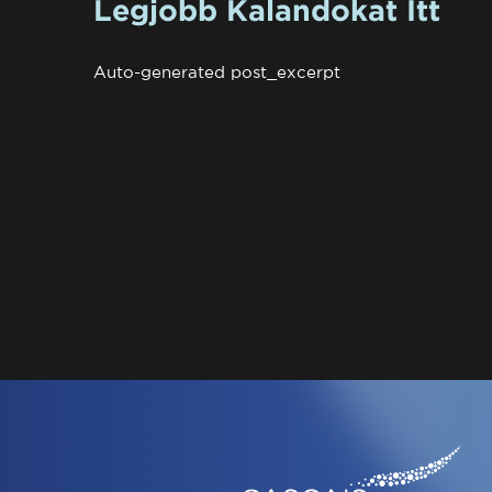
Legjobb Kalandokat Itt
Auto-generated post_excerpt