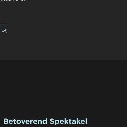
Betoverend Spektakel