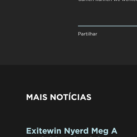
Partilhar
MAIS NOTÍCIAS
Exitewin Nyerd Meg A