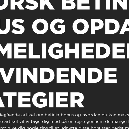
ORSK BETIN
US OG OPD
MELIGHEDE
 VINDENDE
ATEGIER
degående artikel om
betinia bonus
og hvordan du kan maksim
ne artikel vil vi tage dig med på en rejse gennem de mange 
mt give dig nogle tips til at udnytte disse bonusser bedst mu