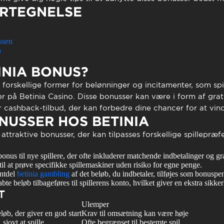
RTEGNELSE
ssen
n
INIA BONUS?
l forskellige former for belønninger og incitamenter, som sp
ller på Betinia Casino. Disse bonusser kan være i form af grati
r cashback-tilbud, der kan forbedre dine chancer for at vin
NUSSER HOS BETINIA
attraktive bonusser, der kan tilpasses forskellige spillepræf
nus til nye spillere, der ofte inkluderer matchende indbetalinger og gra
 til at prøve specifikke spillemaskiner uden risiko for egne penge.
ntdel
betinia gambling
af det beløb, du indbetaler, tilføjes som bonuspe
bte beløb tilbageføres til spillerens konto, hvilket giver en ekstra sikke
T
Ulemper
øb, der giver en god start
Krav til omsætning kan være høje
 sjovt at spille
Ofte begrænset til bestemte spil