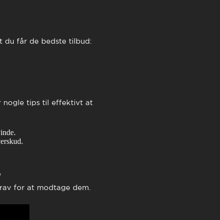
at du får de bedste tilbud:
nogle tips til effektivt at
vinde.
verskud.
?
 krav for at modtage dem.