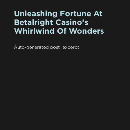
Unleashing Fortune At
Betalright Casino’s
Whirlwind Of Wonders
Auto-generated post_excerpt