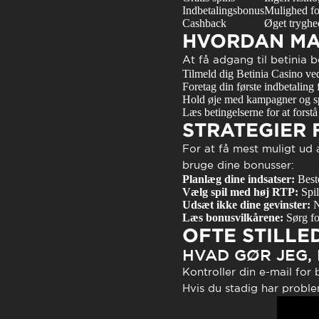
Indbetalingsbonus
Mulighed for
Cashback
Øget tryghe
HVORDAN MA
At få adgang til
betinia 
Tilmeld dig Betinia Casino ved
Foretag din første indbetaling
Hold øje med kampagner og spec
Læs betingelserne for at fors
STRATEGIER 
For at få mest muligt ud 
bruge dine bonusser:
Planlæg dine indsatser:
Beste
Vælg spil med høj RTP:
Spil
Udsæt ikke dine gevinster:
N
Læs bonusvilkårene:
Sørg for
OFTE STILL
HVAD GØR JEG, 
Kontroller din e-mail for
Hvis du stadig har probl