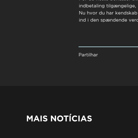
indbetaling tilgængelige, 
Nu hvor du har kendskab 
ind i den spændende verde
Partilhar
MAIS NOTÍCIAS