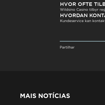
HVOR OFTE TIL
Wildsino Casino tilbyr reg
HVORDAN KONTA
Kundeservice kan kontaktes
Partilhar
MAIS NOTÍCIAS