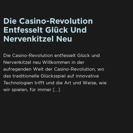
Die Casino-Revolution
Entfesselt Glück Und
Nervenkitzel Neu
Die Casino-Revolution entfesselt Glück und
Nervenkitzel neu Willkommen in der
aufregenden Welt der Casino-Revolution, wo
das traditionelle Glücksspiel auf innovative
Technologien trifft und die Art und Weise, wie
wir spielen, für immer
[…]