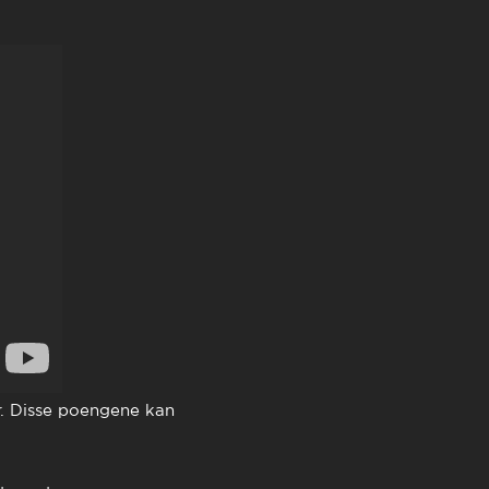
ør. Disse poengene kan