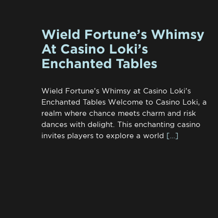
Wield Fortune’s Whimsy
At Casino Loki’s
Enchanted Tables
Wield Fortune’s Whimsy at Casino Loki’s
Enchanted Tables Welcome to Casino Loki, a
realm where chance meets charm and risk
dances with delight. This enchanting casino
invites players to explore a world
[…]