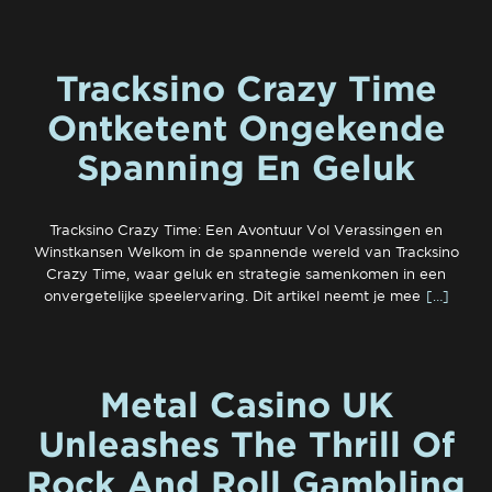
Tracksino Crazy Time
Ontketent Ongekende
Spanning En Geluk
Tracksino Crazy Time: Een Avontuur Vol Verassingen en
Winstkansen Welkom in de spannende wereld van Tracksino
Crazy Time, waar geluk en strategie samenkomen in een
onvergetelijke speelervaring. Dit artikel neemt je mee
[…]
Metal Casino UK
Unleashes The Thrill Of
Rock And Roll Gambling