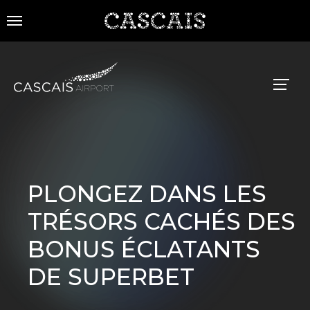
Português
CASCAIS.PT
CASCAIS
SOBRE CASCAIS:
GOVERNO LOCAL:
História
FREGUESIAS:
Assembleia Municipal
Gastronomia
EMPRESAS MUNICIPAIS:
PLONGEZ DANS LES
Alcabideche
Câmara Municipal
FACTOS E NÚMEROS:
Cascais Ambiente
Brasão de Cascais
TRÉSORS CACHÉS DES
Carcavelos e Parede
COMUNICAÇÃO:
Ambiente & Energia
Gestão administrativa e financeira
Cascais Dinâmica
Arquivo Historico
Jornal C
VIVER
Cascais e Estoril
BONUS ÉCLATANTS
Economia & Inovação
Projetos Cofinanciados
Cascais Envolvente
Recursos educativos - história e património
Agenda do executivo
S. Domingos de Rana
Governação
VISITAR
DE SUPERBET
Transparência Municipal
Cascais Próxima
Mobilidade
Planeamento Estratégico
ESTUDAR