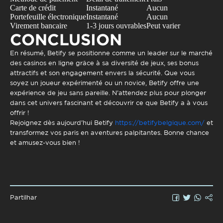
Carte de crédit
Instantané
Aucun
Portefeuille électronique
Instantané
Aucun
Virement bancaire
1-3 jours ouvrables
Peut varier
CONCLUSION
En résumé,
Betify
se positionne comme un leader sur le marché
des casinos en ligne grâce à sa diversité de jeux, ses bonus
attractifs et son engagement envers la sécurité. Que vous
soyez un joueur expérimenté ou un novice, Betify offre une
expérience de jeu sans pareille. N’attendez plus pour plonger
dans cet univers fascinant et découvrir ce que Betify a à vous
offrir !
Rejoignez dès aujourd’hui
Betify
https://betifybelgique.com/
et
transformez vos paris en aventures palpitantes. Bonne chance
et amusez-vous bien !
Partilhar