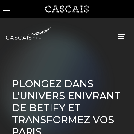
Português
CASCAIS.PT
CASCAIS
SOBRE CASCAIS:
GOVERNO LOCAL:
História
FREGUESIAS:
Assembleia Municipal
Gastronomia
EMPRESAS MUNICIPAIS:
PLONGEZ DANS
Alcabideche
Câmara Municipal
FACTOS E NÚMEROS:
Cascais Ambiente
Brasão de Cascais
L’UNIVERS ENIVRANT
Carcavelos e Parede
COMUNICAÇÃO:
Ambiente & Energia
Gestão administrativa e financeira
Cascais Dinâmica
Arquivo Historico
Jornal C
VIVER
Cascais e Estoril
DE BETIFY ET
Economia & Inovação
Projetos Cofinanciados
Cascais Envolvente
Recursos educativos - história e património
Agenda do executivo
S. Domingos de Rana
Governação
VISITAR
TRANSFORMEZ VOS
Transparência Municipal
Cascais Próxima
Mobilidade
Planeamento Estratégico
PARIS
ESTUDAR