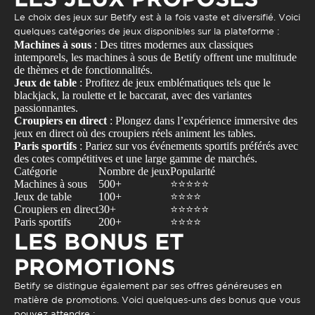
Le choix des jeux sur Betify est à la fois vaste et diversifié. Voici
quelques catégories de jeux disponibles sur la plateforme :
Machines à sous
: Des titres modernes aux classiques
intemporels, les machines à sous de Betify offrent une multitude
de thèmes et de fonctionnalités.
Jeux de table
: Profitez de jeux emblématiques tels que le
blackjack, la roulette et le baccarat, avec des variantes
passionnantes.
Croupiers en direct
: Plongez dans l’expérience immersive des
jeux en direct où des croupiers réels animent les tables.
Paris sportifs
: Pariez sur vos événements sportifs préférés avec
des cotes compétitives et une large gamme de marchés.
Catégorie
Nombre de jeux
Popularité
Machines à sous
500+
⭐⭐⭐⭐⭐
Jeux de table
100+
⭐⭐⭐⭐
Croupiers en direct
30+
⭐⭐⭐⭐⭐
Paris sportifs
200+
⭐⭐⭐⭐
LES BONUS ET
PROMOTIONS
Betify se distingue également par ses offres généreuses en
matière de promotions. Voici quelques-uns des bonus que vous
pouvez attendre :