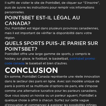
Il suffit de visiter le site de PointsBet, de cliquer sur “S’inscrire”,
puis de suivre les instructions pour remplir vos informations
personnelles.
POINTSBET EST-IL LÉGAL AU
CANADA?
Oui, PointsBet est légal dans plusieurs provinces canadiennes,
mais il est important de vérifier la disponibilité dans votre
région.
QUELS SPORTS PUIS-JE PARIER SUR
POINTSBET?
PointsBet offre une large gamme de sports, y compris le
hockey sur glace, le football, le basketball,
pointsbet promo
code canada
le baseball et bien d’autres.
CONCLUSION
En somme,
PointsBet Canada
représente une réelle innovation
dans le secteur des paris en ligne. Avec son modèle unique de
paris à points et sa multitude d’options de paris, elle s’impose
comme une alternative lucrative pour les parieurs canadiens.
Que vous soyez un novice ou un parieur aguerri, PointsBet a
quelque chose à offrir à chacun. Surfez sur cette vague
d’innovation et commencez à explorer les possibilités infinies