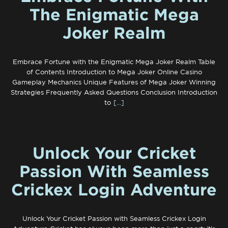
The Enigmatic Mega
Joker Realm
Embrace Fortune with the Enigmatic Mega Joker Realm Table
of Contents Introduction to Mega Joker Online Casino
Gameplay Mechanics Unique Features of Mega Joker Winning
Strategies Frequently Asked Questions Conclusion Introduction
to
[…]
Unlock Your Cricket
Passion With Seamless
Crickex Login Adventure
Unlock Your Cricket Passion with Seamless Crickex Login