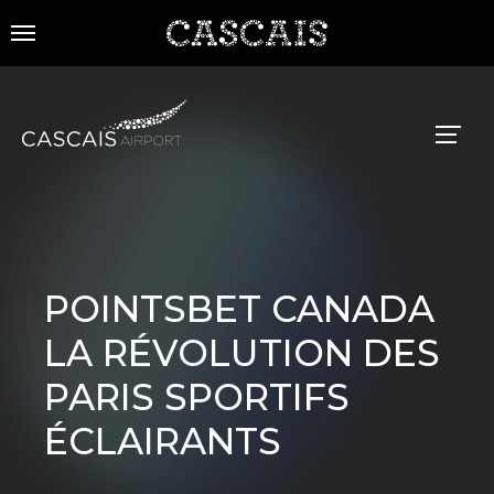
Português
CASCAIS.PT
CASCAIS
SOBRE CASCAIS:
GOVERNO LOCAL:
História
FREGUESIAS:
Assembleia Municipal
Gastronomia
EMPRESAS MUNICIPAIS:
POINTSBET CANADA
Alcabideche
Câmara Municipal
FACTOS E NÚMEROS:
Cascais Ambiente
Brasão de Cascais
LA RÉVOLUTION DES
Carcavelos e Parede
COMUNICAÇÃO:
Ambiente & Energia
Gestão administrativa e financeira
Cascais Dinâmica
Arquivo Historico
Jornal C
VIVER
Cascais e Estoril
PARIS SPORTIFS
Economia & Inovação
Projetos Cofinanciados
Cascais Envolvente
Recursos educativos - história e património
Agenda do executivo
S. Domingos de Rana
Governação
VISITAR
ÉCLAIRANTS
Transparência Municipal
Cascais Próxima
Mobilidade
Planeamento Estratégico
ESTUDAR