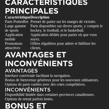
CARACTÉRISTIQUES
PRINCIPALES
Caractéristique
Description
Paris PointsBet
Permet de parier sur les marges de victoire.
Large gamme
Paris disponibles sur divers sports, y compris le
de sports
hockey, le football, et le basketball.
Application
Application dédiée pour parier où que vous
mobile
soyez.
Promotions
Offres régulières pour attirer et fidéliser les
attractives
clients.
AVANTAGES ET
INCONVÉNIENTS
AVANTAGES
Interface conviviale
facilitant la navigation.
Bonus de bienvenue
généreux pour les nouveaux utilisateurs.
Options de paris variées
avec des cotes compétitives.
INCONVÉNIENTS
Disponibilité limitée dans certaines provinces canadiennes.
Options de retrait parfois lentes.
BONUS ET