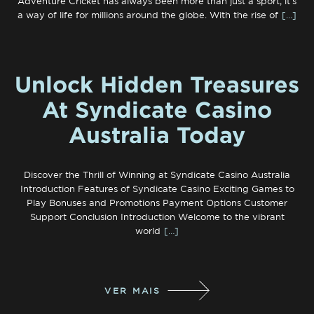
Adventure Cricket has always been more than just a sport; it’s
a way of life for millions around the globe. With the rise of
[…]
Unlock Hidden Treasures
At Syndicate Casino
Australia Today
Discover the Thrill of Winning at Syndicate Casino Australia
Introduction Features of Syndicate Casino Exciting Games to
Play Bonuses and Promotions Payment Options Customer
Support Conclusion Introduction Welcome to the vibrant
world
[…]
VER MAIS