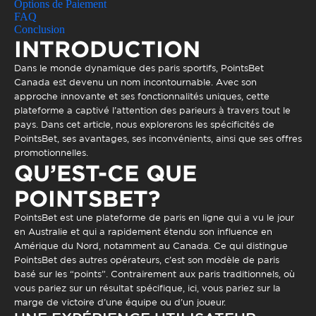
Options de Paiement
FAQ
Conclusion
INTRODUCTION
Dans le monde dynamique des paris sportifs,
PointsBet
Canada
est devenu un nom incontournable. Avec son
approche innovante et ses fonctionnalités uniques, cette
plateforme a captivé l’attention des parieurs à travers tout le
pays. Dans cet article, nous explorerons les spécificités de
PointsBet, ses avantages, ses inconvénients, ainsi que ses offres
promotionnelles.
QU’EST-CE QUE
POINTSBET?
PointsBet
est une plateforme de paris en ligne qui a vu le jour
en Australie et qui a rapidement étendu son influence en
Amérique du Nord, notamment au Canada. Ce qui distingue
PointsBet des autres opérateurs, c’est son modèle de paris
basé sur les “points”. Contrairement aux paris traditionnels, où
vous pariez sur un résultat spécifique, ici, vous pariez sur la
marge de victoire d’une équipe ou d’un joueur.