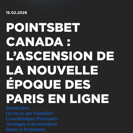
Qualidade de vida
Reabilitação urbana
TEMPOS LIVRES
15.02.2026
Sociedade & Educação
Urbanismo
MOBILIDADE
POINTSBET
INVESTIR EM CASCAIS
CANADA :
SERVIÇOS
L’ASCENSION DE
LA NOUVELLE
MAPA DO PORTAL
ÉPOQUE DES
PARIS EN LIGNE
Introduction
Qu’est-ce que PointsBet?
Caractéristiques Principales
Avantages et Inconvénients
Bonus et Promotions