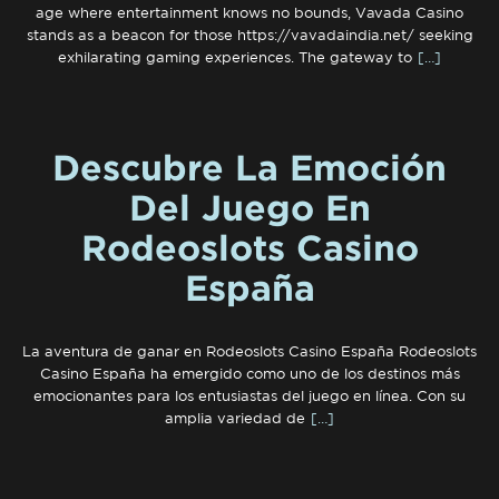
age where entertainment knows no bounds, Vavada Casino
stands as a beacon for those https://vavadaindia.net/ seeking
exhilarating gaming experiences. The gateway to
[…]
Descubre La Emoción
Del Juego En
Rodeoslots Casino
España
La aventura de ganar en Rodeoslots Casino España Rodeoslots
Casino España ha emergido como uno de los destinos más
emocionantes para los entusiastas del juego en línea. Con su
amplia variedad de
[…]