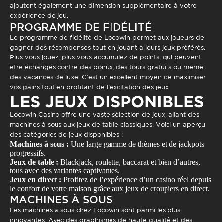
ajoutent également une dimension supplémentaire à votre
expérience de jeu.
PROGRAMME DE FIDÉLITÉ
Le programme de fidélité de Locowin permet aux joueurs de
gagner des récompenses tout en jouant à leurs jeux préférés.
Plus vous jouez, plus vous accumulez de points, qui peuvent
être échangés contre des bonus, des tours gratuits ou même
des vacances de luxe. C’est un excellent moyen de maximiser
vos gains tout en profitant de l’excitation des jeux.
LES JEUX DISPONIBLES
Locowin Casino offre une vaste sélection de jeux, allant des
machines à sous aux jeux de table classiques. Voici un aperçu
des catégories de jeux disponibles :
Machines à sous :
Une large gamme de thèmes et de jackpots
progressifs.
Jeux de table :
Blackjack, roulette, baccarat et bien d’autres,
tous avec des variantes captivantes.
Jeux en direct :
Profitez de l’expérience d’un casino réel depuis
le confort de votre maison grâce aux jeux de croupiers en direct.
MACHINES À SOUS
Les machines à sous chez Locowin sont parmi les plus
innovantes. Avec des graphismes de haute qualité et des