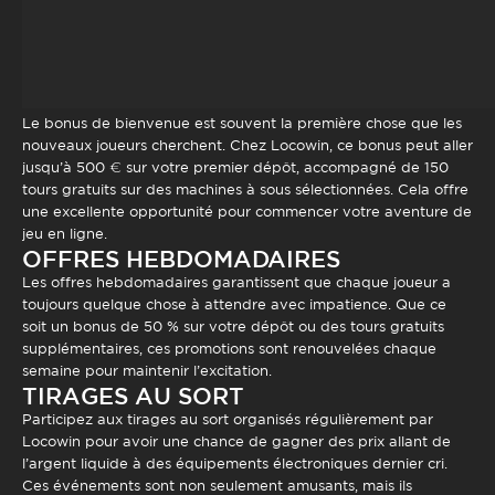
Le bonus de bienvenue est souvent la première chose que les
nouveaux joueurs cherchent. Chez Locowin, ce bonus peut aller
jusqu’à 500 € sur votre premier dépôt, accompagné de 150
tours gratuits sur des machines à sous sélectionnées. Cela offre
une excellente opportunité pour commencer votre aventure de
jeu en ligne.
OFFRES HEBDOMADAIRES
Les offres hebdomadaires garantissent que chaque joueur a
toujours quelque chose à attendre avec impatience. Que ce
soit un bonus de 50 % sur votre dépôt ou des tours gratuits
supplémentaires, ces promotions sont renouvelées chaque
semaine pour maintenir l’excitation.
TIRAGES AU SORT
Participez aux tirages au sort organisés régulièrement par
Locowin pour avoir une chance de gagner des prix allant de
l’argent liquide à des équipements électroniques dernier cri.
Ces événements sont non seulement amusants, mais ils