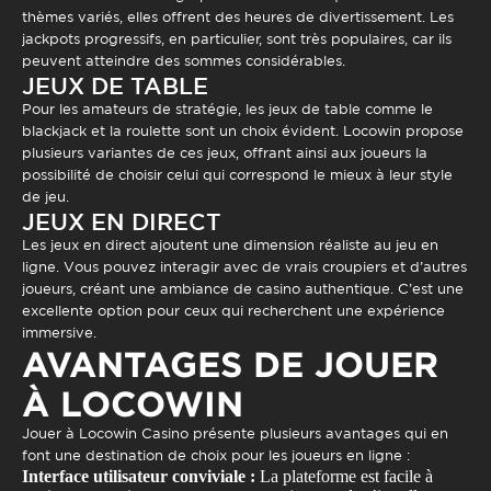
thèmes variés, elles offrent des heures de divertissement. Les
jackpots progressifs, en particulier, sont très populaires, car ils
peuvent atteindre des sommes considérables.
JEUX DE TABLE
Pour les amateurs de stratégie, les jeux de table comme le
blackjack et la roulette sont un choix évident. Locowin propose
plusieurs variantes de ces jeux, offrant ainsi aux joueurs la
possibilité de choisir celui qui correspond le mieux à leur style
de jeu.
JEUX EN DIRECT
Les jeux en direct ajoutent une dimension réaliste au jeu en
ligne. Vous pouvez interagir avec de vrais croupiers et d’autres
joueurs, créant une ambiance de casino authentique. C’est une
excellente option pour ceux qui recherchent une expérience
immersive.
AVANTAGES DE JOUER
À LOCOWIN
Jouer à Locowin Casino présente plusieurs avantages qui en
font une destination de choix pour les joueurs en ligne :
Interface utilisateur conviviale :
La plateforme est facile à