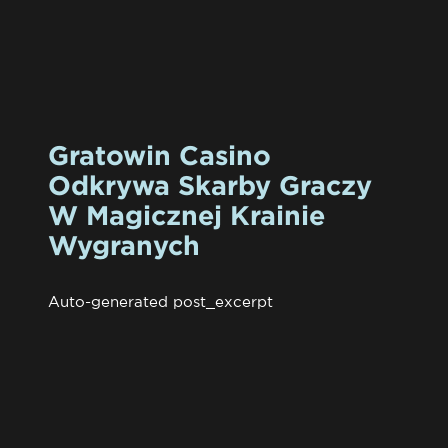
Gratowin Casino
Odkrywa Skarby Graczy
W Magicznej Krainie
Wygranych
Auto-generated post_excerpt