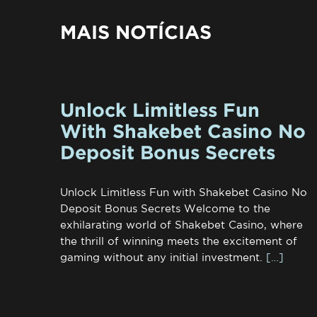
MAIS NOTÍCIAS
Unlock Limitless Fun
With Shakebet Casino No
Deposit Bonus Secrets
Unlock Limitless Fun with Shakebet Casino No
Deposit Bonus Secrets Welcome to the
exhilarating world of Shakebet Casino, where
the thrill of winning meets the excitement of
gaming without any initial investment.
[…]