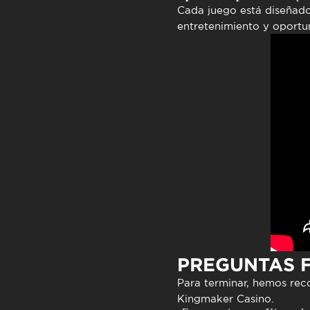
Cada juego está diseñado 
entretenimiento y oportu
PREGUNTAS 
Para terminar, hemos rec
Kingmaker Casino
.