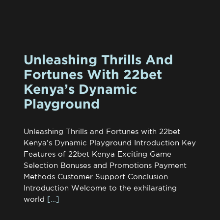
Unleashing Thrills And
Fortunes With 22bet
Kenya’s Dynamic
Playground
Unleashing Thrills and Fortunes with 22bet
Kenya’s Dynamic Playground Introduction Key
Features of 22bet Kenya Exciting Game
Selection Bonuses and Promotions Payment
Methods Customer Support Conclusion
Introduction Welcome to the exhilarating
world
[…]