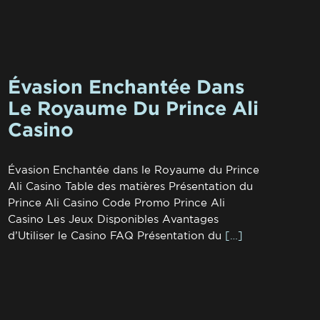
Évasion Enchantée Dans
Le Royaume Du Prince Ali
Casino
Évasion Enchantée dans le Royaume du Prince
Ali Casino Table des matières Présentation du
Prince Ali Casino Code Promo Prince Ali
Casino Les Jeux Disponibles Avantages
d’Utiliser le Casino FAQ Présentation du
[…]