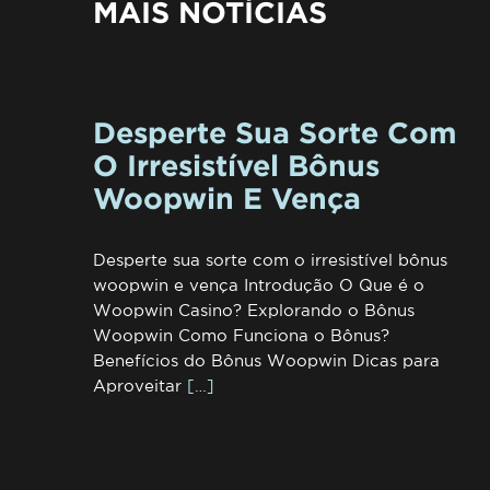
MAIS NOTÍCIAS
Desperte Sua Sorte Com
O Irresistível Bônus
Woopwin E Vença
Desperte sua sorte com o irresistível bônus
woopwin e vença Introdução O Que é o
Woopwin Casino? Explorando o Bônus
Woopwin Como Funciona o Bônus?
Benefícios do Bônus Woopwin Dicas para
Aproveitar
[…]