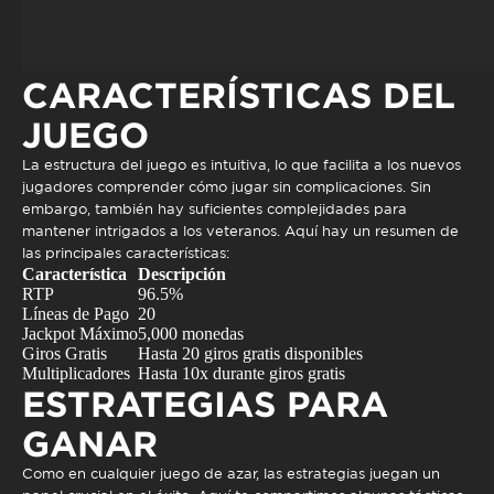
CARACTERÍSTICAS DEL
JUEGO
La estructura del juego es intuitiva, lo que facilita a los nuevos
jugadores comprender cómo jugar sin complicaciones. Sin
embargo, también hay suficientes complejidades para
mantener intrigados a los veteranos. Aquí hay un resumen de
las principales características:
Característica
Descripción
RTP
96.5%
Líneas de Pago
20
Jackpot Máximo
5,000 monedas
Giros Gratis
Hasta 20 giros gratis disponibles
Multiplicadores
Hasta 10x durante giros gratis
ESTRATEGIAS PARA
GANAR
Como en cualquier juego de azar, las estrategias juegan un