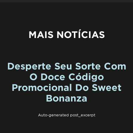
MAIS NOTÍCIAS
Desperte Seu Sorte Com
O Doce Código
Promocional Do Sweet
Bonanza
Auto-generated post_excerpt