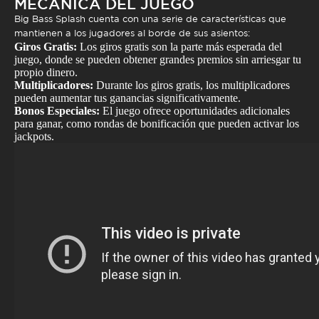
MECÁNICA DEL JUEGO
Big Bass Splash
cuenta con una serie de características que
mantienen a los jugadores al borde de sus asientos:
Giros Gratis:
Los giros gratis son la parte más esperada del
juego, donde se pueden obtener grandes premios sin arriesgar tu
propio dinero.
Multiplicadores:
Durante los giros gratis, los multiplicadores
pueden aumentar tus ganancias significativamente.
Bonos Especiales:
El juego ofrece oportunidades adicionales
para ganar, como rondas de bonificación que pueden activar los
jackpots.