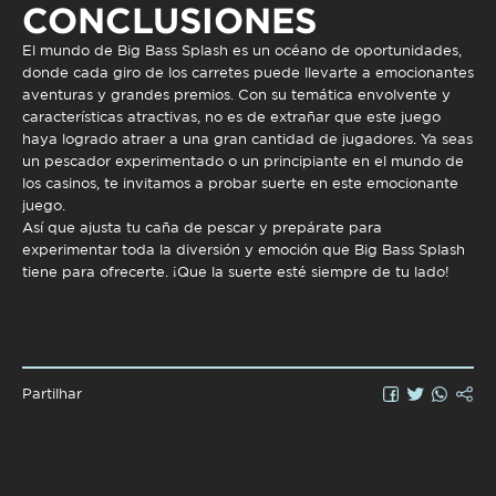
CONCLUSIONES
El mundo de
Big Bass Splash
es un océano de oportunidades,
donde cada giro de los carretes puede llevarte a emocionantes
aventuras y grandes premios. Con su temática envolvente y
características atractivas, no es de extrañar que este juego
haya logrado atraer a una gran cantidad de jugadores. Ya seas
un pescador experimentado o un principiante en el mundo de
los casinos, te invitamos a probar suerte en este emocionante
juego.
Así que ajusta tu caña de pescar y prepárate para
experimentar toda la diversión y emoción que
Big Bass Splash
tiene para ofrecerte. ¡Que la suerte esté siempre de tu lado!
Partilhar