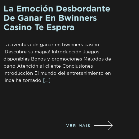
La Emoción Desbordante
De Ganar En Bwinners
Casino Te Espera
La aventura de ganar en bwinners casino:
¡Descubre su magia! Introducción Juegos
disponibles Bonos y promociones Métodos de
pago Atención al cliente Conclusiones
Introducción El mundo del entretenimiento en
línea ha tomado
[…]
VER MAIS