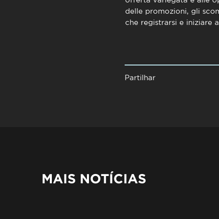
delle promozioni, gli sco
che registrarsi e iniziare
Partilhar
MAIS NOTÍCIAS