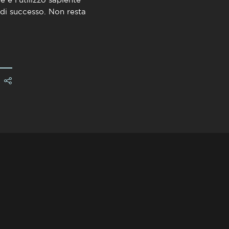
 di successo. Non resta