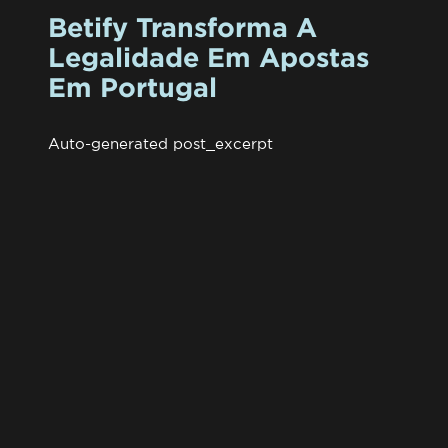
Betify Transforma A
Legalidade Em Apostas
Em Portugal
Auto-generated post_excerpt