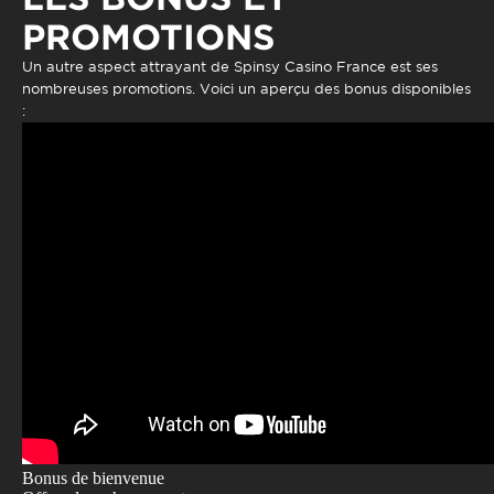
PROMOTIONS
Un autre aspect attrayant de
Spinsy Casino France
est ses
nombreuses promotions. Voici un aperçu des bonus disponibles
:
Bonus de bienvenue