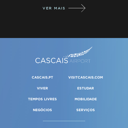
VER MAIS
CASCAIS.PT
VISITCASCAIS.COM
VIVER
ESTUDAR
TEMPOS LIVRES
MOBILIDADE
NEGÓCIOS
SERVIÇOS