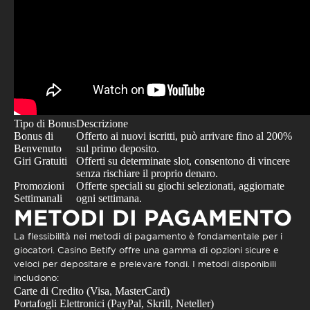
Tipo di Bonus
Descrizione
Bonus di
Offerto ai nuovi iscritti, può arrivare fino al 200%
Benvenuto
sul primo deposito.
Giri Gratuiti
Offerti su determinate slot, consentono di vincere
senza rischiare il proprio denaro.
Promozioni
Offerte speciali su giochi selezionati, aggiornate
Settimanali
ogni settimana.
METODI DI PAGAMENTO
La flessibilità nei metodi di pagamento è fondamentale per i
giocatori.
Casino Betify
offre una gamma di opzioni sicure e
veloci per depositare e prelevare fondi. I metodi disponibili
includono:
Carte di Credito (Visa, MasterCard)
Portafogli Elettronici (PayPal, Skrill, Neteller)