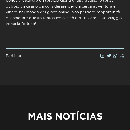
bonus allettanti e un servizio clienti di alta qualità, è senza
dubbio un casinò da considerare per chi cerca avventura e
vincite nel mondo del gioco online. Non perdere l’opportunità
di esplorare questo fantastico casinò e di iniziare il tuo viaggio
verso la fortuna!
Partilhar
MAIS NOTÍCIAS