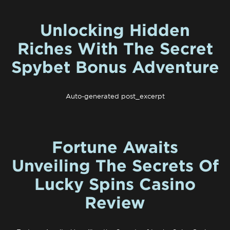
Unlocking Hidden
Riches With The Secret
Spybet Bonus Adventure
Auto-generated post_excerpt
Fortune Awaits
Unveiling The Secrets Of
Lucky Spins Casino
Review