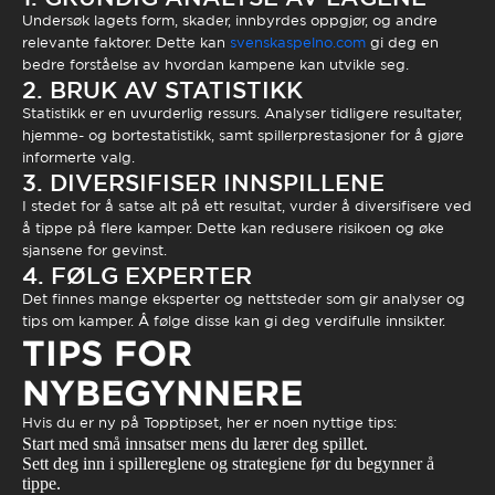
Undersøk lagets form, skader, innbyrdes oppgjør, og andre
relevante faktorer. Dette kan
svenskaspelno.com
gi deg en
bedre forståelse av hvordan kampene kan utvikle seg.
2. BRUK AV STATISTIKK
Statistikk er en uvurderlig ressurs. Analyser tidligere resultater,
hjemme- og bortestatistikk, samt spillerprestasjoner for å gjøre
informerte valg.
3. DIVERSIFISER INNSPILLENE
I stedet for å satse alt på ett resultat, vurder å diversifisere ved
å tippe på flere kamper. Dette kan redusere risikoen og øke
sjansene for gevinst.
4. FØLG EXPERTER
Det finnes mange eksperter og nettsteder som gir analyser og
tips om kamper. Å følge disse kan gi deg verdifulle innsikter.
TIPS FOR
NYBEGYNNERE
Hvis du er ny på
Topptipset
, her er noen nyttige tips:
Start med små innsatser mens du lærer deg spillet.
Sett deg inn i spillereglene og strategiene før du begynner å
tippe.