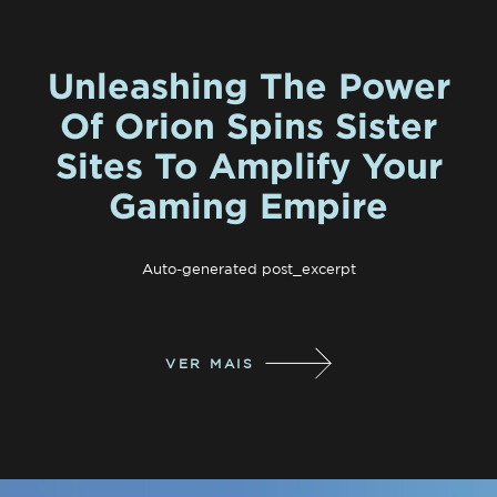
Unleashing The Power
Of Orion Spins Sister
Sites To Amplify Your
Gaming Empire
Auto-generated post_excerpt
VER MAIS