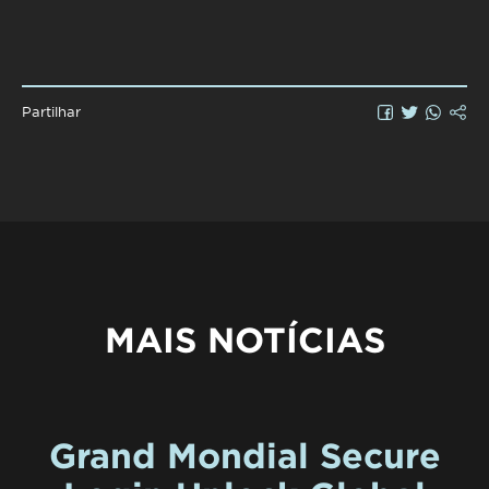
Partilhar
MAIS NOTÍCIAS
Grand Mondial Secure