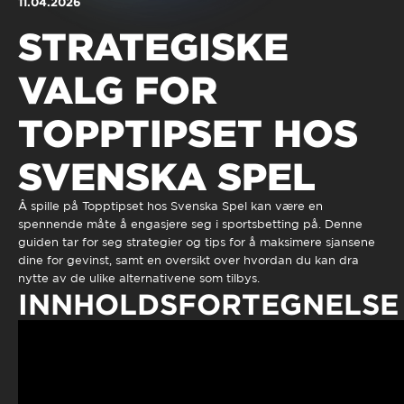
11.04.2026
Qualidade de vida
Reabilitação urbana
TEMPOS LIVRES
STRATEGISKE
Sociedade & Educação
Urbanismo
MOBILIDADE
VALG FOR
INVESTIR EM CASCAIS
TOPPTIPSET HOS
SERVIÇOS
SVENSKA SPEL
Å spille på
Topptipset
hos
Svenska Spel
kan være en
MAPA DO PORTAL
spennende måte å engasjere seg i sportsbetting på. Denne
guiden tar for seg strategier og tips for å maksimere sjansene
dine for gevinst, samt en oversikt over hvordan du kan dra
nytte av de ulike alternativene som tilbys.
INNHOLDSFORTEGNELSE