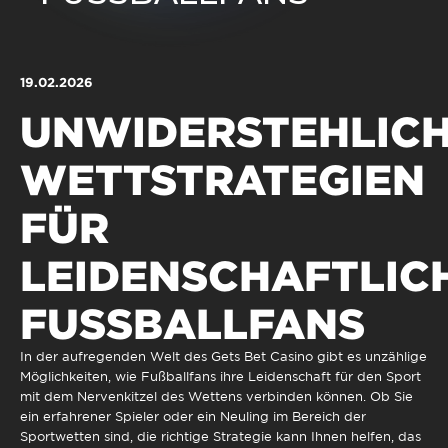
Qualidade de vida
Reabilitação urbana
TEMPOS LIVRES
Sociedade & Educação
Urbanismo
MOBILIDADE
19.02.2026
UNWIDERSTEHLIC
INVESTIR EM CASCAIS
WETTSTRATEGIEN
SERVIÇOS
FÜR
MAPA DO PORTAL
LEIDENSCHAFTLIC
FUSSBALLFANS
In der aufregenden Welt des
Gets Bet Casino
gibt es unzählige
Möglichkeiten, wie Fußballfans ihre Leidenschaft für den Sport
mit dem Nervenkitzel des Wettens verbinden können. Ob Sie
ein erfahrener Spieler oder ein Neuling im Bereich der
Sportwetten sind, die richtige Strategie kann Ihnen helfen, das