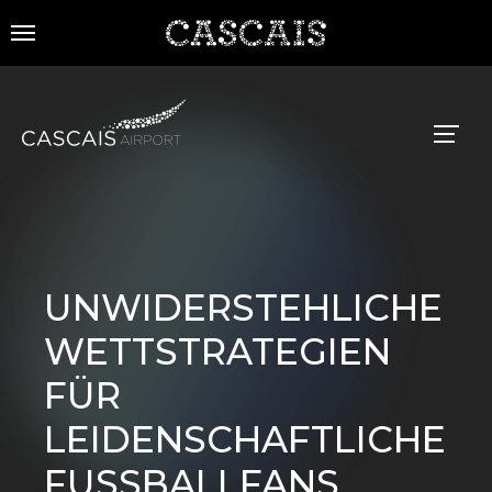
Português
CASCAIS.PT
CASCAIS
SOBRE CASCAIS:
GOVERNO LOCAL:
História
FREGUESIAS:
Assembleia Municipal
Gastronomia
EMPRESAS MUNICIPAIS:
UNWIDERSTEHLICHE
Alcabideche
Câmara Municipal
FACTOS E NÚMEROS:
Cascais Ambiente
Brasão de Cascais
WETTSTRATEGIEN
Carcavelos e Parede
COMUNICAÇÃO:
Ambiente & Energia
Gestão administrativa e financeira
Cascais Dinâmica
Arquivo Historico
Jornal C
VIVER
Cascais e Estoril
FÜR
Economia & Inovação
Projetos Cofinanciados
Cascais Envolvente
Recursos educativos - história e património
Agenda do executivo
S. Domingos de Rana
Governação
VISITAR
LEIDENSCHAFTLICHE
Transparência Municipal
Cascais Próxima
Mobilidade
Planeamento Estratégico
FUSSBALLFANS
ESTUDAR