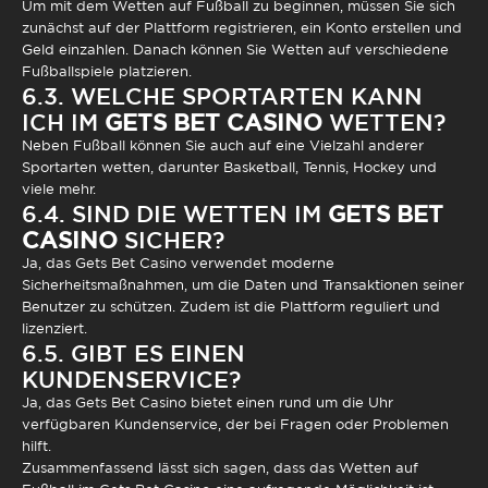
Um mit dem Wetten auf Fußball zu beginnen, müssen Sie sich
zunächst auf der Plattform registrieren, ein Konto erstellen und
Geld einzahlen. Danach können Sie Wetten auf verschiedene
Fußballspiele platzieren.
6.3. WELCHE SPORTARTEN KANN
ICH IM
GETS BET CASINO
WETTEN?
Neben Fußball können Sie auch auf eine Vielzahl anderer
Sportarten wetten, darunter Basketball, Tennis, Hockey und
viele mehr.
6.4. SIND DIE WETTEN IM
GETS BET
CASINO
SICHER?
Ja, das
Gets Bet Casino
verwendet moderne
Sicherheitsmaßnahmen, um die Daten und Transaktionen seiner
Benutzer zu schützen. Zudem ist die Plattform reguliert und
lizenziert.
6.5. GIBT ES EINEN
KUNDENSERVICE?
Ja, das
Gets Bet Casino
bietet einen rund um die Uhr
verfügbaren Kundenservice, der bei Fragen oder Problemen
hilft.
Zusammenfassend lässt sich sagen, dass das Wetten auf