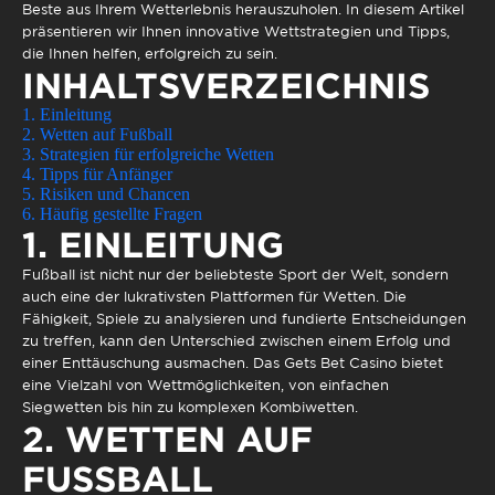
Beste aus Ihrem Wetterlebnis herauszuholen. In diesem Artikel
präsentieren wir Ihnen innovative Wettstrategien und Tipps,
die Ihnen helfen, erfolgreich zu sein.
INHALTSVERZEICHNIS
1. Einleitung
2. Wetten auf Fußball
3. Strategien für erfolgreiche Wetten
4. Tipps für Anfänger
5. Risiken und Chancen
6. Häufig gestellte Fragen
1. EINLEITUNG
Fußball ist nicht nur der beliebteste Sport der Welt, sondern
auch eine der lukrativsten Plattformen für Wetten. Die
Fähigkeit, Spiele zu analysieren und fundierte Entscheidungen
zu treffen, kann den Unterschied zwischen einem Erfolg und
einer Enttäuschung ausmachen. Das
Gets Bet Casino
bietet
eine Vielzahl von Wettmöglichkeiten, von einfachen
Siegwetten bis hin zu komplexen Kombiwetten.
2. WETTEN AUF
FUSSBALL