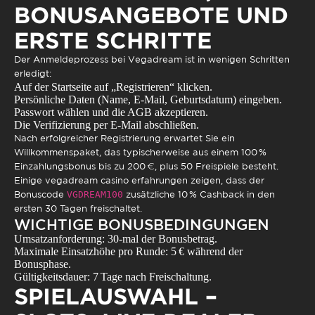
BONUSANGEBOTE UND
ERSTE SCHRITTE
Der Anmeldeprozess bei Vegadream ist in wenigen Schritten
erledigt:
Auf der Startseite auf „Registrieren“ klicken.
Persönliche Daten (Name, E‑Mail, Geburtsdatum) eingeben.
Passwort wählen und die AGB akzeptieren.
Die Verifizierung per E‑Mail abschließen.
Nach erfolgreicher Registrierung erwartet Sie ein
Willkommenspaket
, das typischerweise aus einem 100 %
Einzahlungsbonus bis zu 200 €, plus 50 Freispiele besteht.
Einige
vegadream casino erfahrungen
zeigen, dass der
Bonuscode
VGDREAM100
zusätzliche 10 % Cashback in den
ersten 30 Tagen freischaltet.
WICHTIGE BONUSBEDINGUNGEN
Umsatzanforderung: 30‑mal der Bonusbetrag.
Maximale Einsatzhöhe pro Runde: 5 € während der
Bonusphase.
Gültigkeitsdauer: 7 Tage nach Freischaltung.
SPIELAUSWAHL –