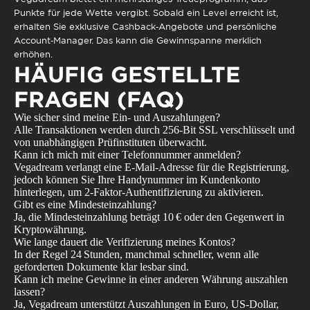
Punkte für jede Wette vergibt. Sobald ein Level erreicht ist,
erhalten Sie exklusive Cashback‑Angebote und persönliche
Account‑Manager. Das kann die Gewinnspanne merklich
erhöhen.
HÄUFIG GESTELLTE
FRAGEN (FAQ)
Wie sicher sind meine Ein- und Auszahlungen?
Alle Transaktionen werden durch 256‑Bit SSL verschlüsselt und
von unabhängigen Prüfinstituten überwacht.
Kann ich mich mit einer Telefonnummer anmelden?
Vegadream verlangt eine E‑Mail‑Adresse für die Registrierung,
jedoch können Sie Ihre Handynummer im Kundenkonto
hinterlegen, um 2‑Faktor‑Authentifizierung zu aktivieren.
Gibt es eine Mindest­einzahlung?
Ja, die Mindesteinzahlung beträgt 10 € oder den Gegenwert in
Kryptowährung.
Wie lange dauert die Verifizierung meines Kontos?
In der Regel 24 Stunden, manchmal schneller, wenn alle
geforderten Dokumente klar lesbar sind.
Kann ich meine Gewinne in einer anderen Währung auszahlen
lassen?
Ja, Vegadream unterstützt Auszahlungen in Euro, US‑Dollar,