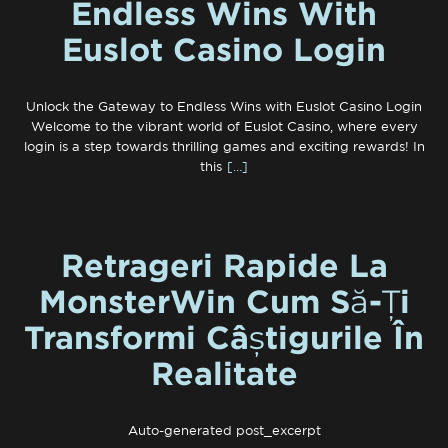
Endless Wins With
Euslot Casino Login
Unlock the Gateway to Endless Wins with Euslot Casino Login
Welcome to the vibrant world of Euslot Casino, where every
login is a step towards thrilling games and exciting rewards! In
this
[…]
Retrageri Rapide La
MonsterWin Cum Să-Ți
Transformi Câștigurile În
Realitate
Auto-generated post_excerpt