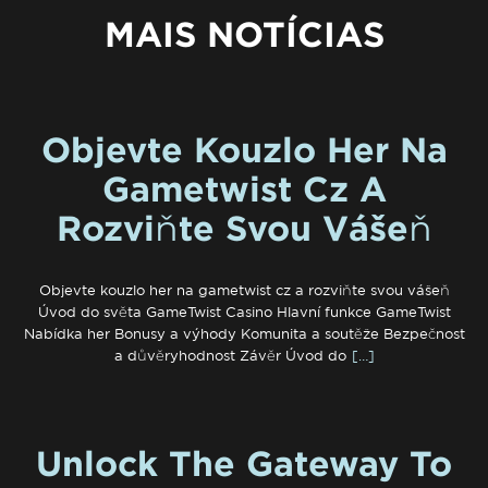
MAIS NOTÍCIAS
Objevte Kouzlo Her Na
Gametwist Cz A
Rozviňte Svou Vášeň
Objevte kouzlo her na gametwist cz a rozviňte svou vášeň
Úvod do světa GameTwist Casino Hlavní funkce GameTwist
Nabídka her Bonusy a výhody Komunita a soutěže Bezpečnost
a důvěryhodnost Závěr Úvod do
[…]
Unlock The Gateway To