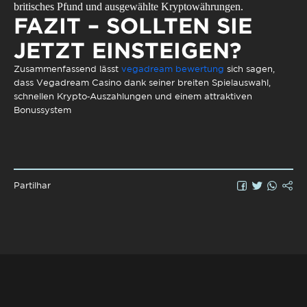
britisches Pfund und ausgewählte Kryptowährungen.
FAZIT – SOLLTEN SIE
JETZT EINSTEIGEN?
Zusammenfassend lässt
vegadream bewertung
sich sagen,
dass
Vegadream Casino
dank seiner breiten Spielauswahl,
schnellen Krypto‑Auszahlungen und einem attraktiven
Bonussystem
Partilhar