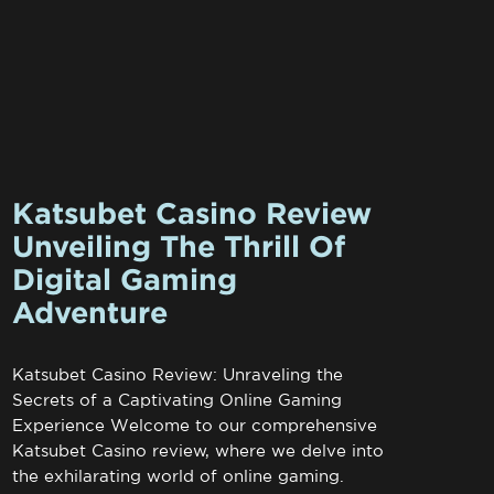
Katsubet Casino Review
Unveiling The Thrill Of
Digital Gaming
Adventure
Katsubet Casino Review: Unraveling the
Secrets of a Captivating Online Gaming
Experience Welcome to our comprehensive
Katsubet Casino review, where we delve into
the exhilarating world of online gaming.