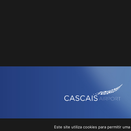
Este site utiliza cookies para permitir uma
© Cascais 2026
MAPA DO 