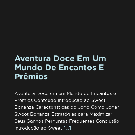
Aventura Doce Em Um
Mundo De Encantos E
Prêmios
Aventura Doce em um Mundo de Encantos e
Prêmios Conteúdo Introdução ao Sweet
Bonanza Características do Jogo Como Jogar
Sweet Bonanza Estratégias para Maximizar
Seus Ganhos Perguntas Frequentes Conclusão
Introdução ao Sweet
[…]