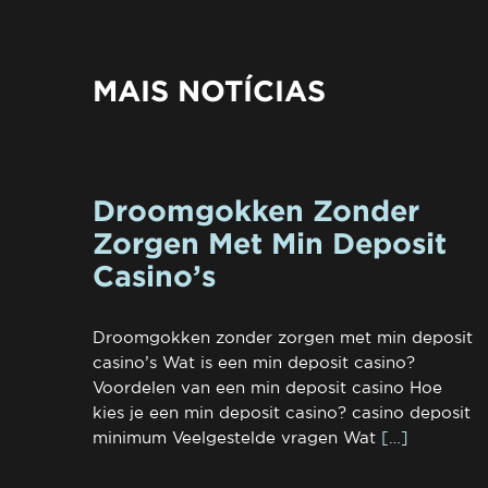
MAIS NOTÍCIAS
Droomgokken Zonder
Zorgen Met Min Deposit
Casino’s
Droomgokken zonder zorgen met min deposit
casino’s Wat is een min deposit casino?
Voordelen van een min deposit casino Hoe
kies je een min deposit casino? casino deposit
minimum Veelgestelde vragen Wat
[…]