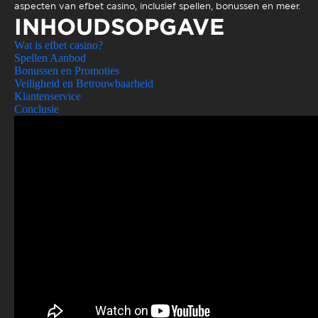
aspecten van efbet casino, inclusief spellen, bonussen en meer.
INHOUDSOPGAVE
Wat is efbet casino?
Spellen Aanbod
Bonussen en Promoties
Veiligheid en Betrouwbaarheid
Klantenservice
Conclusie