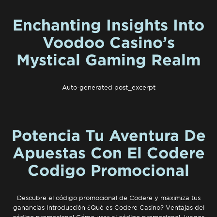
Enchanting Insights Into
Voodoo Casino’s
Mystical Gaming Realm
Auto-generated post_excerpt
Potencia Tu Aventura De
Apuestas Con El Codere
Codigo Promocional
Descubre el código promocional de Codere y maximiza tus
ganancias Introducción ¿Qué es Codere Casino? Ventajas del