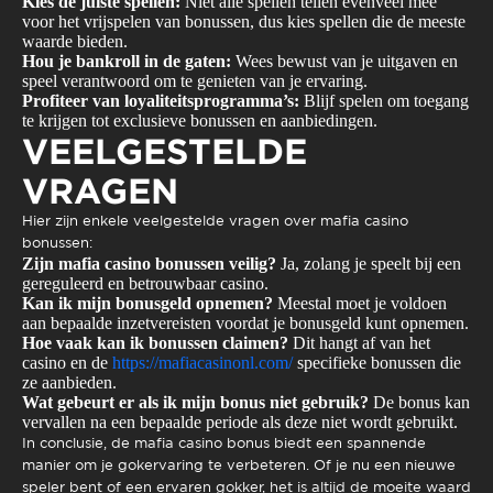
Kies de juiste spellen:
Niet alle spellen tellen evenveel mee
voor het vrijspelen van bonussen, dus kies spellen die de meeste
waarde bieden.
Hou je bankroll in de gaten:
Wees bewust van je uitgaven en
speel verantwoord om te genieten van je ervaring.
Profiteer van loyaliteitsprogramma’s:
Blijf spelen om toegang
te krijgen tot exclusieve bonussen en aanbiedingen.
VEELGESTELDE
VRAGEN
Hier zijn enkele veelgestelde vragen over
mafia casino
bonussen
:
Zijn mafia casino bonussen veilig?
Ja, zolang je speelt bij een
gereguleerd en betrouwbaar casino.
Kan ik mijn bonusgeld opnemen?
Meestal moet je voldoen
aan bepaalde inzetvereisten voordat je bonusgeld kunt opnemen.
Hoe vaak kan ik bonussen claimen?
Dit hangt af van het
casino en de
https://mafiacasinonl.com/
specifieke bonussen die
ze aanbieden.
Wat gebeurt er als ik mijn bonus niet gebruik?
De bonus kan
vervallen na een bepaalde periode als deze niet wordt gebruikt.
In conclusie, de
mafia casino bonus
biedt een spannende
manier om je gokervaring te verbeteren. Of je nu een nieuwe
speler bent of een ervaren gokker, het is altijd de moeite waard