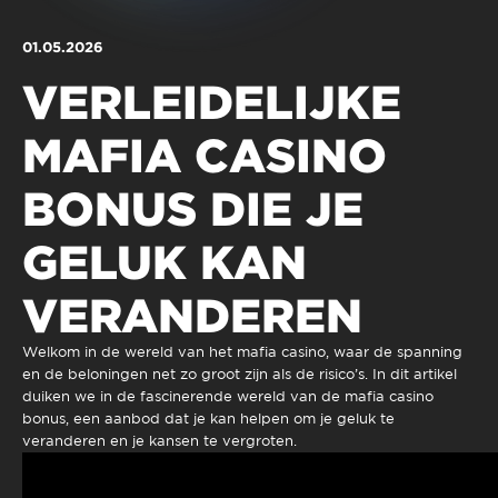
Qualidade de vida
Reabilitação urbana
TEMPOS LIVRES
01.05.2026
Sociedade & Educação
Urbanismo
MOBILIDADE
VERLEIDELIJKE
INVESTIR EM CASCAIS
MAFIA CASINO
SERVIÇOS
BONUS DIE JE
GELUK KAN
MAPA DO PORTAL
VERANDEREN
Welkom in de wereld van het
mafia casino
, waar de spanning
en de beloningen net zo groot zijn als de risico’s. In dit artikel
duiken we in de fascinerende wereld van de mafia casino
bonus, een aanbod dat je kan helpen om je geluk te
veranderen en je kansen te vergroten.