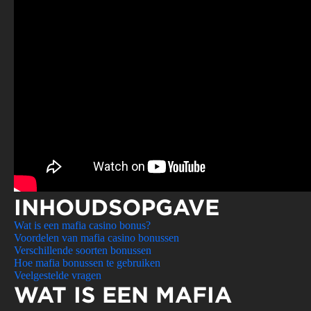
INHOUDSOPGAVE
Wat is een mafia casino bonus?
Voordelen van mafia casino bonussen
Verschillende soorten bonussen
Hoe mafia bonussen te gebruiken
Veelgestelde vragen
WAT IS EEN MAFIA