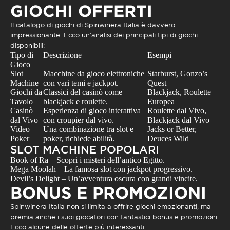
GIOCHI OFFERTI
Il catalogo di giochi di
Spinwinera Italia
è davvero
impressionante. Ecco un’analisi dei principali tipi di giochi
disponibili:
Tipo di
Descrizione
Esempi
Gioco
Slot
Macchine da gioco elettroniche
Starburst, Gonzo’s
Machine
con vari temi e jackpot.
Quest
Giochi da
Classici del casinò come
Blackjack, Roulette
Tavolo
blackjack e roulette.
Europea
Casinò
Esperienza di gioco interattiva
Roulette dal Vivo,
dal Vivo
con croupier dal vivo.
Blackjack dal Vivo
Video
Una combinazione tra slot e
Jacks or Better,
Poker
poker, richiede abilità.
Deuces Wild
SLOT MACHINE POPOLARI
Book of Ra
– Scopri i misteri dell’antico Egitto.
Mega Moolah
– La famosa slot con jackpot progressivo.
Devil’s Delight
– Un’avventura oscura con grandi vincite.
BONUS E PROMOZIONI
Spinwinera Italia
non si limita a offrire giochi emozionanti, ma
premia anche i suoi giocatori con fantastici
bonus
e
promozioni
.
Ecco alcune delle offerte più interessanti: