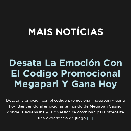
MAIS NOTÍCIAS
Desata La Emoción Con
El Codigo Promocional
Megapari Y Gana Hoy
Desata la emoción con el codigo promocional megapari y gana
hoy Bienvenido al emocionante mundo de Megapari Casino,
donde la adrenalina y la diversión se combinan para ofrecerte
una experiencia de juego
[…]