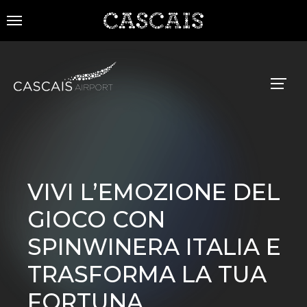
Português
CASCAIS.PT
CASCAIS
SOBRE CASCAIS:
GOVERNO LOCAL:
História
FREGUESIAS:
Assembleia Municipal
Gastronomia
EMPRESAS MUNICIPAIS:
VIVI L’EMOZIONE DEL
Alcabideche
Câmara Municipal
FACTOS E NÚMEROS:
Cascais Ambiente
Brasão de Cascais
GIOCO CON
Carcavelos e Parede
COMUNICAÇÃO:
Ambiente & Energia
Gestão administrativa e financeira
Cascais Dinâmica
Arquivo Historico
Jornal C
VIVER
Cascais e Estoril
SPINWINERA ITALIA E
Economia & Inovação
Projetos Cofinanciados
Cascais Envolvente
Recursos educativos - história e património
Agenda do executivo
S. Domingos de Rana
Governação
VISITAR
TRASFORMA LA TUA
Transparência Municipal
Cascais Próxima
Mobilidade
Planeamento Estratégico
FORTUNA
ESTUDAR