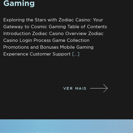
Gaming
Exploring the Stars with Zodiac Casino: Your
Gateway to Cosmic Gaming Table of Contents
Introduction Zodiac Casino Overview Zodiac
Casino Login Process Game Collection
Promotions and Bonuses Mobile Gaming
Experience Customer Support
[…]
VER MAIS