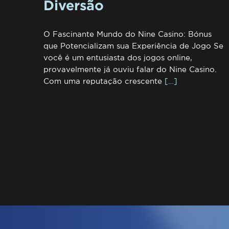
Diversão
O Fascinante Mundo do Nine Casino: Bónus
que Potencializam sua Experiência de Jogo Se
você é um entusiasta dos jogos online,
provavelmente já ouviu falar do Nine Casino.
Com uma reputação crescente
[…]