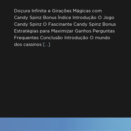
Doçura Infinita e Girações Mágicas com
Candy Spinz Bonus Índice Introdução O Jogo
Candy Spinz O Fascinante Candy Spinz Bonus
Estratégias para Maximizar Ganhos Perguntas
Frequentes Conclusão Introdução O mundo
dos cassinos
[…]