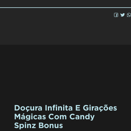
Doçura Infinita E Girações
Mágicas Com Candy
Spinz Bonus