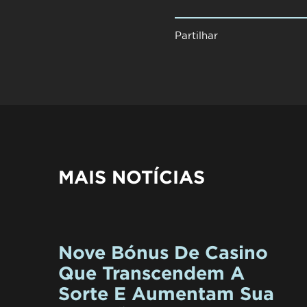
Partilhar
MAIS NOTÍCIAS
Nove Bónus De Casino
Que Transcendem A
Sorte E Aumentam Sua