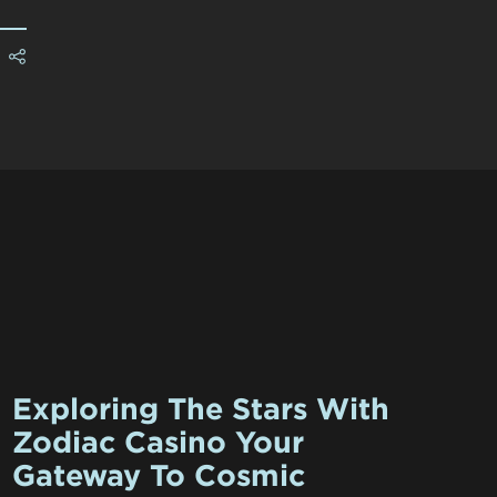
Exploring The Stars With
Zodiac Casino Your
Gateway To Cosmic