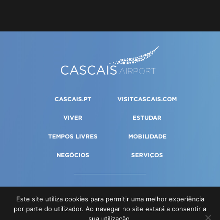
CASCAIS.PT
VISITCASCAIS.COM
VIVER
ESTUDAR
TEMPOS LIVRES
MOBILIDADE
NEGÓCIOS
SERVIÇOS
PORTAL DA GESTÃO
Este site utiliza cookies para permitir uma melhor experiência
por parte do utilizador. Ao navegar no site estará a consentir a
HISTÓRIA
CONTACTOS
sua utilização.