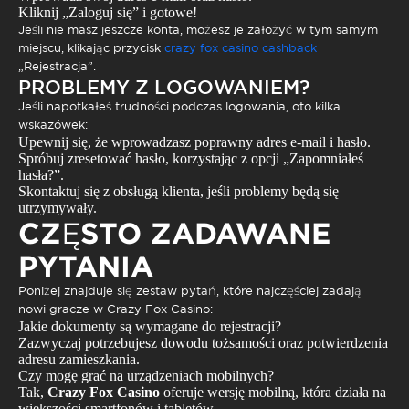
Kliknij „Zaloguj się” i gotowe!
Jeśli nie masz jeszcze konta, możesz je założyć w tym samym
miejscu, klikając przycisk
crazy fox casino cashback
„Rejestracja”.
PROBLEMY Z LOGOWANIEM?
Jeśli napotkałeś trudności podczas logowania, oto kilka
wskazówek:
Upewnij się, że wprowadzasz poprawny adres e-mail i hasło.
Spróbuj zresetować hasło, korzystając z opcji „Zapomniałeś
hasła?”.
Skontaktuj się z obsługą klienta, jeśli problemy będą się
utrzymywały.
CZĘSTO ZADAWANE
PYTANIA
Poniżej znajduje się zestaw pytań, które najczęściej zadają
nowi gracze w
Crazy Fox Casino
:
Jakie dokumenty są wymagane do rejestracji?
Zazwyczaj potrzebujesz dowodu tożsamości oraz potwierdzenia
adresu zamieszkania.
Czy mogę grać na urządzeniach mobilnych?
Tak,
Crazy Fox Casino
oferuje wersję mobilną, która działa na
większości smartfonów i tabletów.