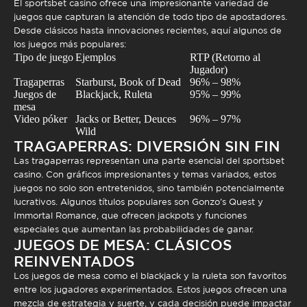
El sportsbet casino ofrece una impresionante variedad de
juegos que capturan la atención de todo tipo de apostadores.
Desde clásicos hasta innovaciones recientes, aquí algunos de
los juegos más populares:
Tipo de juego
Ejemplos
RTP (Retorno al
Jugador)
Tragaperras
Starburst, Book of Dead
96% – 98%
Juegos de
Blackjack, Ruleta
95% – 99%
mesa
Video póker
Jacks or Better, Deuces
96% – 97%
Wild
TRAGAPERRAS: DIVERSIÓN SIN FIN
Las tragaperras representan una parte esencial del
sportsbet
casino
. Con gráficos impresionantes y temas variados, estos
juegos no solo son entretenidos, sino también potencialmente
lucrativos. Algunos títulos populares son
Gonzo’s Quest
y
Immortal Romance
, que ofrecen jackpots y funciones
especiales que aumentan las probabilidades de ganar.
JUEGOS DE MESA: CLÁSICOS
REINVENTADOS
Los juegos de mesa como el blackjack y la ruleta son favoritos
entre los jugadores experimentados. Estos juegos ofrecen una
mezcla de estrategia y suerte, y cada decisión puede impactar