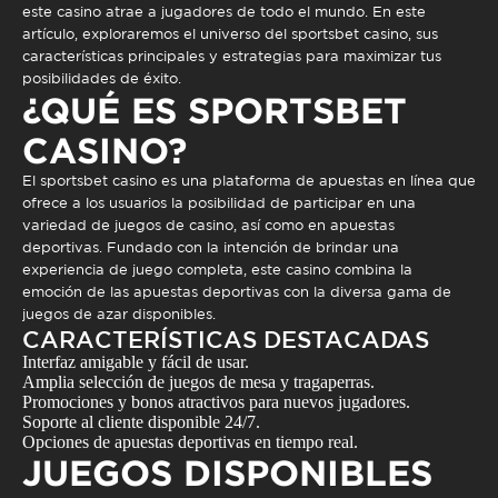
este casino atrae a jugadores de todo el mundo. En este
artículo, exploraremos el universo del sportsbet casino, sus
características principales y estrategias para maximizar tus
posibilidades de éxito.
¿QUÉ ES SPORTSBET
CASINO?
El
sportsbet casino
es una plataforma de apuestas en línea que
ofrece a los usuarios la posibilidad de participar en una
variedad de juegos de casino, así como en apuestas
deportivas. Fundado con la intención de brindar una
experiencia de juego completa, este casino combina la
emoción de las apuestas deportivas con la diversa gama de
juegos de azar disponibles.
CARACTERÍSTICAS DESTACADAS
Interfaz amigable y fácil de usar.
Amplia selección de juegos de mesa y tragaperras.
Promociones y bonos atractivos para nuevos jugadores.
Soporte al cliente disponible 24/7.
Opciones de apuestas deportivas en tiempo real.
JUEGOS DISPONIBLES