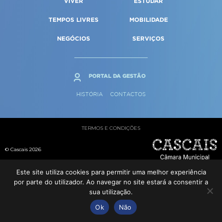
VIVER
ESTUDAR
Qualidade de vida
Reabilitação urbana
SERVIÇOS
TEMPOS LIVRES
MOBILIDADE
Sociedade & Educação
Urbanismo
NEGÓCIOS
SERVIÇOS
MAPA DO PORTAL
PORTAL DA GESTÃO
HISTÓRIA
CONTACTOS
TERMOS E CONDIÇÕES
© Cascais 2026
Este site utiliza cookies para permitir uma melhor experiência
por parte do utilizador. Ao navegar no site estará a consentir a
sua utilização.
Ok
Não