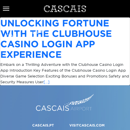
UNLOCKING FORTUNE
Português
WITH THE CLUBHOUSE
CASCAIS.PT
CASINO LOGIN APP
CASCAIS
EXPERIENCE
SOBRE CASCAIS:
VIVER
Embark on a Thrilling Adventure with the Clubhouse Casino Login
GOVERNO LOCAL:
História
App Introduction Key Features of the Clubhouse Casino Login App
FREGUESIAS:
Assembleia Municipal
VISITAR
Diverse Game Selection Exciting Bonuses and Promotions Safety and
Gastronomia
EMPRESAS MUNICIPAIS:
Alcabideche
Security Measures User
[…]
Câmara Municipal
FACTOS E NÚMEROS:
Cascais Ambiente
Brasão de Cascais
ESTUDAR
Carcavelos e Parede
COMUNICAÇÃO:
Ambiente & Energia
Gestão administrativa e financeira
Cascais Dinâmica
Arquivo Historico
Jornal C
Cascais e Estoril
Economia & Inovação
TEMPOS LIVRES
Projetos Cofinanciados
Cascais Envolvente
Recursos educativos - história e património
Agenda do executivo
S. Domingos de Rana
Governação
Transparência Municipal
MOBILIDADE
Cascais Próxima
Mobilidade
Planeamento Estratégico
CASCAIS.PT
VISITCASCAIS.COM
INVESTIR EM CASCAIS