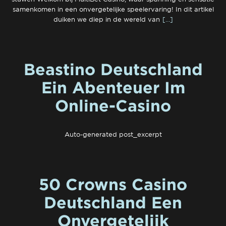
samenkomen in een onvergetelijke speelervaring! In dit artikel
duiken we diep in de wereld van
[…]
Beastino Deutschland
Ein Abenteuer Im
Online-Casino
Auto-generated post_excerpt
50 Crowns Casino
Deutschland Een
Onvergetelijk