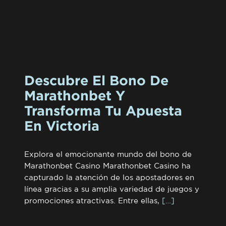
Descubre El Bono De
Marathonbet Y
Transforma Tu Apuesta
En Victoria
Explora el emocionante mundo del bono de
Marathonbet Casino Marathonbet Casino ha
capturado la atención de los apostadores en
línea gracias a su amplia variedad de juegos y
promociones atractivas. Entre ellas,
[…]