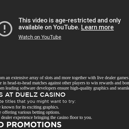
 an extensive array of slots and more together with live dealer games 
in head-to-head matches against other players to win rewards and bon
 leading software developers ensure high-quality graphics and seaml
 AT DUELZ CASINO
e titles that you might want to try:
 known for its exciting graphics.
 offering various betting options.
e dealer experience bringing the casino floor to you.
D PROMOTIONS