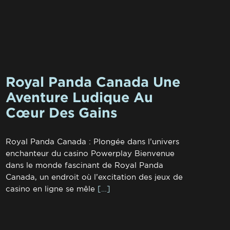
Royal Panda Canada Une
Aventure Ludique Au
Cœur Des Gains
Royal Panda Canada : Plongée dans l’univers
enchanteur du casino Powerplay Bienvenue
dans le monde fascinant de Royal Panda
Canada, un endroit où l’excitation des jeux de
casino en ligne se mêle
[…]