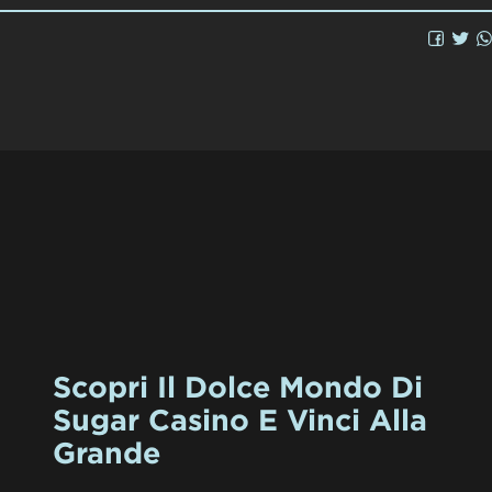
Scopri Il Dolce Mondo Di
Sugar Casino E Vinci Alla
Grande