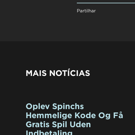
Partilhar
MAIS NOTÍCIAS
Oplev Spinchs
Hemmelige Kode Og Få
Gratis Spil Uden
Indbetaling