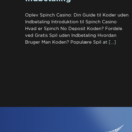
Oplev Spinch Casino: Din Guide til Koder uden
Indbetaling Introduktion til Spinch Casino
Hvad er Spinch No Deposit Koden? Fordele
ved Gratis Spil uden Indbetaling Hvordan
Bruger Man Koden? Populære Spil at
[…]