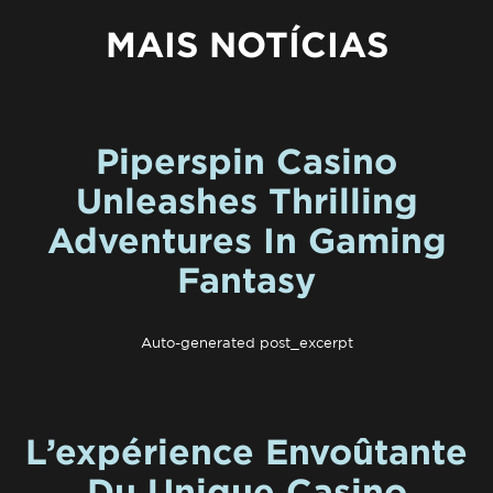
MAIS NOTÍCIAS
Piperspin Casino
Unleashes Thrilling
Adventures In Gaming
Fantasy
Auto-generated post_excerpt
L’expérience Envoûtante
Du Unique Casino