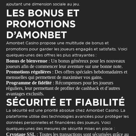
ajoutant une dimension sociale au jeu.
LES BONUS ET
PROMOTIONS
D’AMONBET
Amonbet Casino propose une multitude de
bonus
et
promotions pour garder les joueurs engagés et satisfaits. Voici
quelques-unes des offres les plus attrayantes :
Bonus de bienvenue
: Un bonus généreux pour les nouveaux
joueurs afin de commencer leur aventure sur une bonne note.
Promotions régulières
: Des offres spéciales hebdomadaires et
mensuelles qui permettent de maximiser vos gains.
Programme de fidélité
: Récompenses pour les joueurs
réguliers, leur permettant de profiter de cashback et d’autres
avantages exclusifs.
SÉCURITÉ ET FIABILITÉ
La sécurité est une priorité absolue chez Amonbet Casino. La
plateforme utilise des technologies avancées pour protéger les
données personnelles et financières des joueurs. Voici
quelques-unes des mesures de sécurité mises en place :
Cryptage SSL
: Toutes les transactions sont sécurisées grâce au