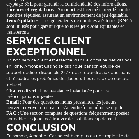
cryptage SSL pour garantir la confidentialité des informations.
Licences et régulations
: Amonbet est licencié et régulé par des
autorités réputées, assurant un environnement de jeu équitable.
Jeux équitables
: Les générateurs de nombres aléatoires (RNG)
sont utilisés pour garantir que tous les jeux sont équitables et
transparents.
SERVICE CLIENT
EXCEPTIONNEL
Un bon service client est essentiel dans le domaine des casinos
en ligne. Amonbet Casino se distingue par son équipe de
support dédiée, disponible 24/7 pour répondre aux questions
et résoudre les problèmes des joueurs. Les canaux de contact
incluent :
Chat en direct
: Une assistance instantanée pour les
préoccupations urgentes.
Email
: Pour des questions moins pressantes, les joueurs
peuvent envoyer un email et s’attendre à une réponse rapide.
FAQ
: Une section complète de questions fréquemment posées
pour aider les joueurs à trouver des solutions rapidement.
CONCLUSION
En somme, Amonbet Casino est bien plus qu’un simple site de