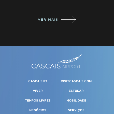
VER MAIS
CASCAIS.PT
VISITCASCAIS.COM
VIVER
ESTUDAR
TEMPOS LIVRES
MOBILIDADE
NEGÓCIOS
SERVIÇOS