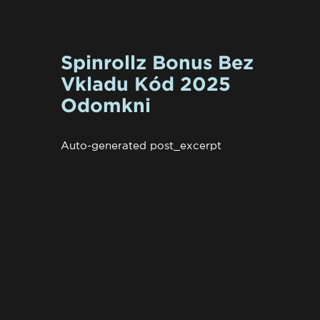
Spinrollz Bonus Bez
Vkladu Kód 2025
Odomkni
Auto-generated post_excerpt