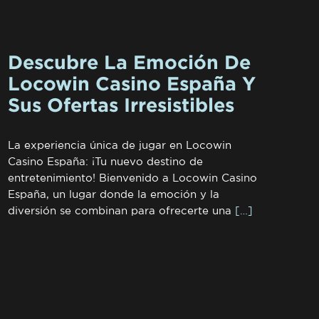
Descubre La Emoción De
Locowin Casino España Y
Sus Ofertas Irresistibles
La experiencia única de jugar en Locowin
Casino España: ¡Tu nuevo destino de
entretenimiento! Bienvenido a Locowin Casino
España, un lugar donde la emoción y la
diversión se combinan para ofrecerte una
[…]