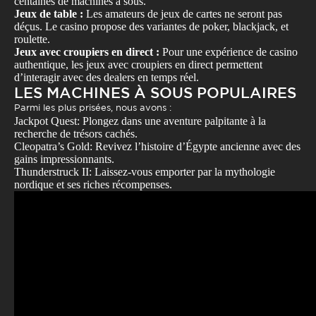
centaines de machines à sous.
Jeux de table :
Les amateurs de jeux de cartes ne seront pas
déçus. Le casino propose des variantes de
poker
,
blackjack
, et
roulette
.
Jeux avec croupiers en direct :
Pour une expérience de casino
authentique, les jeux avec croupiers en direct permettent
d’interagir avec des dealers en temps réel.
LES MACHINES À SOUS POPULAIRES
Parmi les plus prisées, nous avons :
Jackpot Quest
: Plongez dans une aventure palpitante à la
recherche de trésors cachés.
Cleopatra’s Gold
: Revivez l’histoire d’Égypte ancienne avec des
gains impressionnants.
Thunderstruck II
: Laissez-vous emporter par la mythologie
nordique et ses riches récompenses.