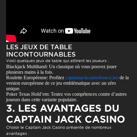
LES JEUX DE TABLE
INCONTOURNABLES
Voici quelques jeux de table qui attirent les joueurs :
Blackjack Multihand
: Un classique où vous pouvez jouer
plusieurs mains à la fois.
Roulette Européenne
: Profitez
captainjackcasinofrance.net
de la
version européenne de ce jeu emblématique avec un zéro
unique.
Poker Texas Hold’em
: Testez vos compétences contre d’autres
joueurs dans cette variante populaire.
3. LES AVANTAGES DU
CAPTAIN JACK CASINO
Choisir le Captain Jack Casino présente de nombreux
avantages :