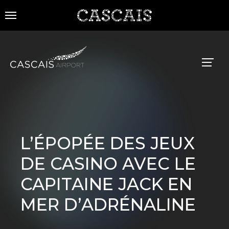
Português
CASCAIS.PT
CASCAIS
SOBRE CASCAIS:
GOVERNO LOCAL:
História
FREGUESIAS:
Assembleia Municipal
Gastronomia
EMPRESAS MUNICIPAIS:
L’ÉPOPÉE DES JEUX
Alcabideche
Câmara Municipal
FACTOS E NÚMEROS:
Cascais Ambiente
Brasão de Cascais
DE CASINO AVEC LE
Carcavelos e Parede
COMUNICAÇÃO:
Ambiente & Energia
Gestão administrativa e financeira
Cascais Dinâmica
Arquivo Historico
Jornal C
VIVER
Cascais e Estoril
CAPITAINE JACK EN
Economia & Inovação
Projetos Cofinanciados
Cascais Envolvente
Recursos educativos - história e património
Agenda do executivo
S. Domingos de Rana
Governação
VISITAR
MER D’ADRÉNALINE
Transparência Municipal
Cascais Próxima
Mobilidade
Planeamento Estratégico
ESTUDAR