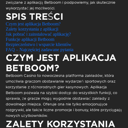
związane z aplikacją Betboom i podpowiemy, jak skutecznie
wykorzystać jej możliwości.
SPIS TREŚCI
Czym jest aplikacja Betboom?
Zalety korzystania z aplikacji
Jak pobrać i zainstalować aplikację?
Funkcje aplikacji Betboom
Bezpieczeństwo i wsparcie klientów
FAQ – Najczęściej zadawane pytania
CZYM JEST APLIKACJA
BETBOOM?
Betboom Casino
to nowoczesna platforma zakładów, która
umożliwia graczom obstawianie wydarzeń sportowych oraz
korzystanie z różnorodnych gier kasynowych. Aplikacja
Betboom pozwala na szybki dostęp do wszystkich funkcji, co
sprawia, że gracze mogą wygodnie obstawiać zakłady z
dowolnego miejsca. Oferuje ona nie tylko emocjonujące
rozgrywki, ale także liczne promocje i bonusy, które przyciągają
nowych użytkowników.
ZALETY KORZYSTANIA