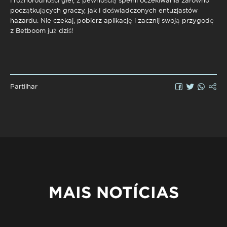
i różnorodności gier, z pewnością spełni oczekiwania zarówno
początkujących graczy, jak i doświadczonych entuzjastów
hazardu. Nie czekaj, pobierz aplikację i zacznij swoją przygodę
z Betboom już dziś!
Partilhar
MAIS NOTÍCIAS