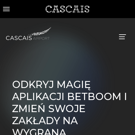
Português
CASCAIS.PT
CASCAIS
SOBRE CASCAIS:
GOVERNO LOCAL:
História
FREGUESIAS:
Assembleia Municipal
Gastronomia
EMPRESAS MUNICIPAIS:
ODKRYJ MAGIĘ
Alcabideche
Câmara Municipal
FACTOS E NÚMEROS:
Cascais Ambiente
Brasão de Cascais
APLIKACJI BETBOOM I
Carcavelos e Parede
COMUNICAÇÃO:
Ambiente & Energia
Gestão administrativa e financeira
Cascais Dinâmica
Arquivo Historico
Jornal C
VIVER
Cascais e Estoril
ZMIEŃ SWOJE
Economia & Inovação
Projetos Cofinanciados
Cascais Envolvente
Recursos educativos - história e património
Agenda do executivo
S. Domingos de Rana
Governação
VISITAR
ZAKŁADY NA
Transparência Municipal
Cascais Próxima
Mobilidade
Planeamento Estratégico
WYGRANĄ
ESTUDAR