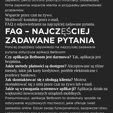
zapewnić pełną ochronę poufnych informacji. Dodatkowo,
firma zapewnia wsparcie klienta w przypadku jakichkolwiek
problemów:
Wsparcie przez czat na żywo.
Możliwość kontaktu przez e-mail.
FAQ z odpowiedziami na najczęściej zadawane pytania.
FAQ – NAJCZĘŚCIEJ
ZADAWANE PYTANIA
Poniżej znajdziesz odpowiedzi na najczęściej zadawane
pytania dotyczące aplikacji Betboom:
Czy aplikacja Betboom jest darmowa?
Tak, aplikacja jest
bezpłatna.
Jakie metody płatności są dostępne?
Akceptowane są różne
metody, takie jak karty kredytowe, portfele elektroniczne i
przelewy bankowe.
Jak skontaktować się z obsługą klienta?
Możesz
skontaktować się z nimi przez czat na żywo lub e-mail.
Jakie są wymagania systemowe aplikacji?
Aplikacja działa na
większości nowoczesnych urządzeń mobilnych.
Podsumowując,
aplikacja Betboom
to doskonały sposób na
odkrywanie wyjątkowych możliwości, jakie oferuje świat
zakładów online. Dzięki swojej funkcjonalności, bezpieczeństwu