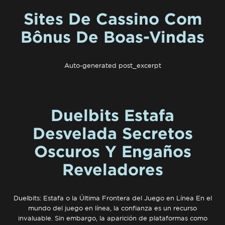
Sites De Cassino Com
Bônus De Boas-Vindas
Auto-generated post_excerpt
Duelbits Estafa
Desvelada Secretos
Oscuros Y Engaños
Reveladores
Duelbits: Estafa o la Última Frontera del Juego en Línea En el
mundo del juego en línea, la confianza es un recurso
invaluable. Sin embargo, la aparición de plataformas como