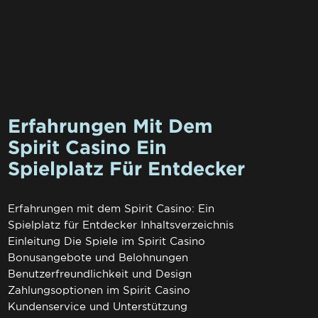
Erfahrungen Mit Dem
Spirit Casino Ein
Spielplatz Für Entdecker
Erfahrungen mit dem Spirit Casino: Ein
Spielplatz für Entdecker Inhaltsverzeichnis
Einleitung Die Spiele im Spirit Casino
Bonusangebote und Belohnungen
Benutzerfreundlichkeit und Design
Zahlungsoptionen im Spirit Casino
Kundenservice und Unterstützung