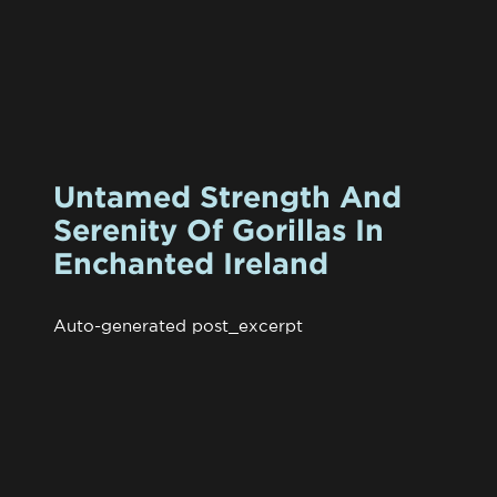
Untamed Strength And
Serenity Of Gorillas In
Enchanted Ireland
Auto-generated post_excerpt