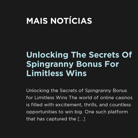
MAIS NOTÍCIAS
Unlocking The Secrets Of
Spingranny Bonus For
Limitless Wins
Unlocking the Secrets of Spingranny Bonus
for Limitless Wins The world of online casinos
is filled with excitement, thrills, and countless
opportunities to win big. One such platform
that has captured the
[…]