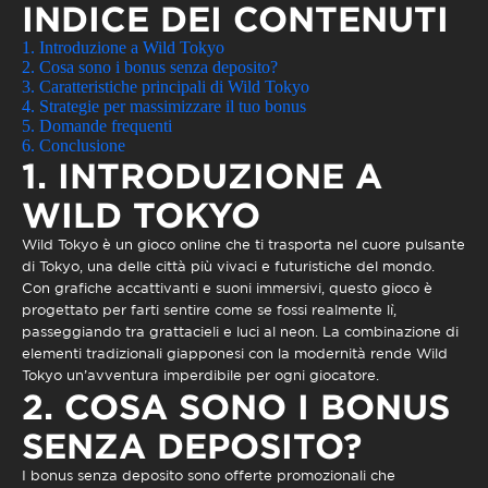
INDICE DEI CONTENUTI
1. Introduzione a Wild Tokyo
2. Cosa sono i bonus senza deposito?
3. Caratteristiche principali di Wild Tokyo
4. Strategie per massimizzare il tuo bonus
5. Domande frequenti
6. Conclusione
1. INTRODUZIONE A
WILD TOKYO
Wild Tokyo è un gioco online che ti trasporta nel cuore pulsante
di Tokyo, una delle città più vivaci e futuristiche del mondo.
Con grafiche accattivanti e suoni immersivi, questo gioco è
progettato per farti sentire come se fossi realmente lì,
passeggiando tra grattacieli e luci al neon. La combinazione di
elementi tradizionali giapponesi con la modernità rende Wild
Tokyo un’avventura imperdibile per ogni giocatore.
2. COSA SONO I BONUS
SENZA DEPOSITO?
I
bonus senza deposito
sono offerte promozionali che