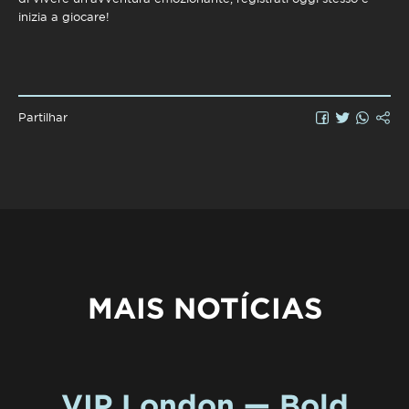
inizia a giocare!
Partilhar
MAIS NOTÍCIAS
VIP London — Bold