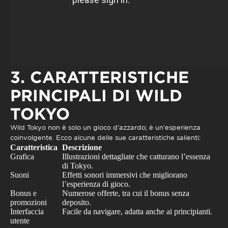
3. CARATTERISTICHE
PRINCIPALI DI WILD
TOKYO
Wild Tokyo non è solo un gioco d’azzardo; è un’esperienza
coinvolgente. Ecco alcune delle sue caratteristiche salienti:
Caratteristica
Descrizione
Grafica
Illustrazioni dettagliate che catturano l’essenza
di Tokyo.
Suoni
Effetti sonori immersivi che migliorano
l’esperienza di gioco.
Bonus e
Numerose offerte, tra cui il bonus senza
promozioni
deposito.
Interfaccia
Facile da navigare, adatta anche ai principianti.
utente