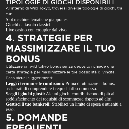
TIPOLOGIE DI GIOCHI DISPONIBILI
All’interno di Wild Tokyo, troverai diverse tipologie di giochi, tra
cui:
Slot machine tematiche giapponesi
Giochi da tavolo classici
Live casino con croupier dal vivo
4. STRATEGIE PER
MASSIMIZZARE IL TUO
BONUS
Utilizzare un
wild tokyo bonus senza deposito
richiede una
certa strategia per massimizzare le tue possibilità di vincita.
Ecco alcuni suggerimenti:
Leggi i termini e le condizioni:
Prima di utilizzare il bonus,
assicurati di comprendere i requisiti di scommessa.
Scegli i giochi giusti:
Alcuni giochi contribuiscono di più al
soddisfacimento dei requisiti di scommessa rispetto ad altri.
Gestisci il tuo bankroll:
Stabilisci un limite di spesa e attieniti a
esso.
5. DOMANDE
FREQUENTI