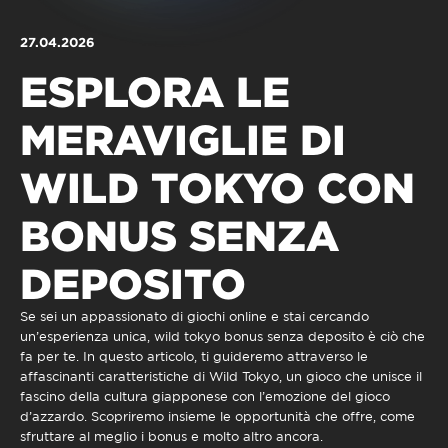
Qualidade de vida
Reabilitação urbana
TEMPOS LIVRES
27.04.2026
Sociedade & Educação
Urbanismo
MOBILIDADE
ESPLORA LE
INVESTIR EM CASCAIS
MERAVIGLIE DI
SERVIÇOS
WILD TOKYO CON
BONUS SENZA
MAPA DO PORTAL
DEPOSITO
Se sei un appassionato di giochi online e stai cercando
un’esperienza unica,
wild tokyo bonus senza deposito
è ciò che
fa per te. In questo articolo, ti guideremo attraverso le
affascinanti caratteristiche di Wild Tokyo, un gioco che unisce il
fascino della cultura giapponese con l’emozione del gioco
d’azzardo. Scopriremo insieme le opportunità che offre, come
sfruttare al meglio i bonus e molto altro ancora.