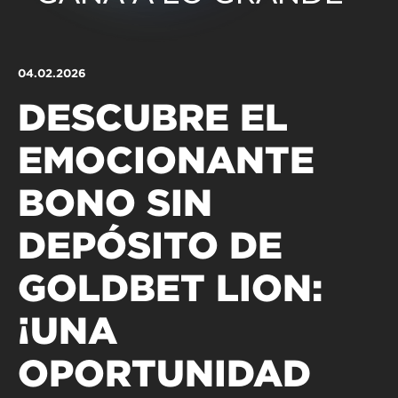
Qualidade de vida
Reabilitação urbana
TEMPOS LIVRES
Sociedade & Educação
Urbanismo
MOBILIDADE
04.02.2026
DESCUBRE EL
INVESTIR EM CASCAIS
EMOCIONANTE
SERVIÇOS
BONO SIN
MAPA DO PORTAL
DEPÓSITO DE
GOLDBET LION:
¡UNA
OPORTUNIDAD