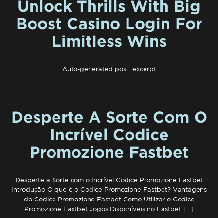
Unlock Thrills With Big
Boost Casino Login For
Limitless Wins
Auto-generated post_excerpt
Desperte A Sorte Com O
Incrível Codice
Promozione Fastbet
Desperte a Sorte com o Incrível Codice Promozione Fastbet
Introdução O que é o Codice Promozione Fastbet? Vantagens
do Codice Promozione Fastbet Como Utilizar o Codice
Promozione Fastbet Jogos Disponíveis no Fastbet
[…]