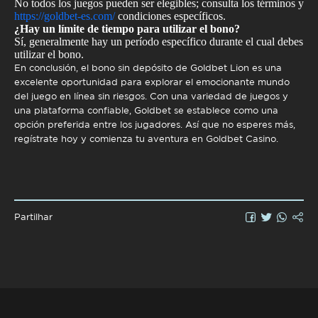
No todos los juegos pueden ser elegibles; consulta los términos y
https://goldbet-es.com/
condiciones específicos.
¿Hay un límite de tiempo para utilizar el bono?
Sí, generalmente hay un período específico durante el cual debes
utilizar el bono.
En conclusión, el
bono sin depósito de Goldbet Lion
es una
excelente oportunidad para explorar el emocionante mundo
del juego en línea sin riesgos. Con una variedad de juegos y
una plataforma confiable, Goldbet se establece como una
opción preferida entre los jugadores. Así que no esperes más,
regístrate hoy y comienza tu aventura en Goldbet Casino.
Partilhar