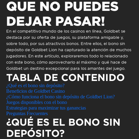
QUE NO PUEDES
DEJAR PASAR!
En el competitivo mundo de los casinos en línea,
Goldbet
se
destaca por su oferta de juegos, su plataforma amigable y,
sobre todo, por sus atractivos bonos. Entre ellos, el
bono sin
depósito de Goldbet Lion
ha capturado la atención de muchos
jugadores. En este artículo, exploraremos todo lo relacionado
con este bono, cómo aprovecharlo al máximo y qué hace de
Goldbet un destino excepcional para los amantes del juego.
TABLA DE CONTENIDO
¿Qué es el bono sin depósito?
Beneficios de Goldbet Casino
¿Cómo funciona el bono sin depósito de Goldbet Lion?
Juegos disponibles con el bono
Estrategias para maximizar tus ganancias
Preguntas Frecuentes
¿QUÉ ES EL BONO SIN
DEPÓSITO?