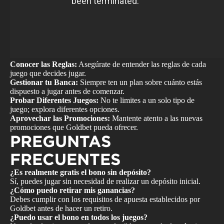
Conocer las Reglas:
Asegúrate de entender las reglas de cada
juego que decides jugar.
Gestionar tu Banca:
Siempre ten un plan sobre cuánto estás
dispuesto a jugar antes de comenzar.
Probar Diferentes Juegos:
No te limites a un solo tipo de
juego; explora diferentes opciones.
Aprovechar las Promociones:
Mantente atento a las nuevas
promociones que Goldbet pueda ofrecer.
PREGUNTAS
FRECUENTES
¿Es realmente gratis el bono sin depósito?
Sí, puedes jugar sin necesidad de realizar un depósito inicial.
¿Cómo puedo retirar mis ganancias?
Debes cumplir con los requisitos de apuesta establecidos por
Goldbet antes de hacer un retiro.
¿Puedo usar el bono en todos los juegos?