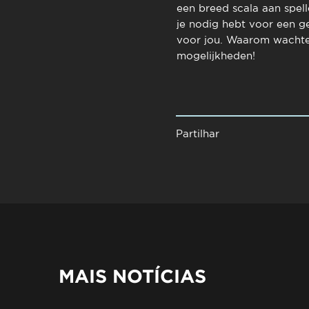
een breed scala aan spell
je nodig hebt voor een ge
voor jou. Waarom wachte
mogelijkheden!
Partilhar
MAIS NOTÍCIAS