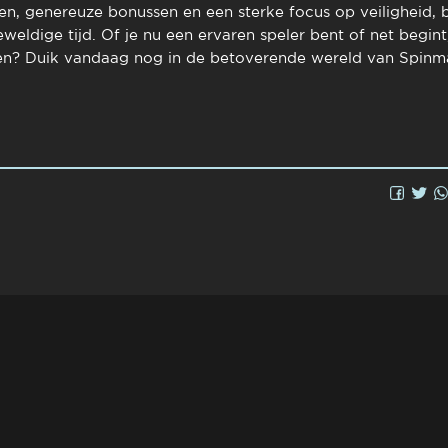
en, genereuze bonussen en een sterke focus op veiligheid, bi
weldige tijd. Of je nu een ervaren speler bent of net begint
n? Duik vandaag nog in de betoverende wereld van Spinm