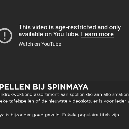
PELLEN BIJ SPINMAYA
indrukwekkend assortiment aan spellen die aan alle smaken
eke tafelspellen of de nieuwste videoslots, er is voor ieder 
a is bijzonder goed gevuld. Enkele populaire titels zijn: