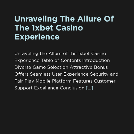
Unraveling The Allure Of
The 1xbet Casino
Experience
Unraveling the Allure of the 1xbet Casino
Experience Table of Contents Introduction
Diverse Game Selection Attractive Bonus
Offers Seamless User Experience Security and
Fair Play Mobile Platform Features Customer
Support Excellence Conclusion
[…]