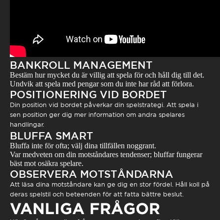
BANKROLL MANAGEMENT
Bestäm hur mycket du är villig att spela för och håll dig till det.
Undvik att spela med pengar som du inte har råd att förlora.
POSITIONERING VID BORDET
Din position vid bordet påverkar din spelstrategi. Att spela i
sen position ger dig mer information om andra spelares
handlingar.
BLUFFA SMART
Bluffa inte för ofta; välj dina tillfällen noggrant.
Var medveten om din motståndares tendenser; bluffar fungerar
bäst mot osäkra spelare.
OBSERVERA MOTSTÅNDARNA
Att läsa dina motståndare kan ge dig en stor fördel. Håll koll på
deras spelstil och beteenden för att fatta bättre beslut.
VANLIGA FRÅGOR