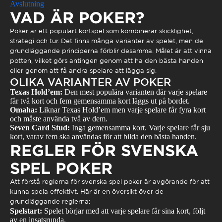
Avslutning
VAD ÄR POKER?
Poker är ett populärt kortspel som kombinerar skicklighet,
strategi och tur. Det finns många varianter av spelet, men de
grundläggande principerna förblir desamma. Målet är att vinna
potten, vilket görs antingen genom att ha den bästa handen
eller genom att få andra spelare att lägga sig.
OLIKA VARIANTER AV POKER
Texas Hold’em:
Den mest populära varianten där varje spelare
får två kort och fem gemensamma kort läggs ut på bordet.
Omaha:
Liknar Texas Hold’em men varje spelare får fyra kort
och måste använda två av dem.
Seven Card Stud:
Inga gemensamma kort. Varje spelare får sju
kort, varav fem ska användas för att bilda den bästa handen.
REGLER FÖR SVENSKA
SPEL POKER
Att förstå reglerna för
svenska spel poker
är avgörande för att
kunna spela effektivt. Här är en översikt över de
grundläggande reglerna:
Spelstart:
Spelet börjar med att varje spelare får sina kort, följt
av en insatsrunda.