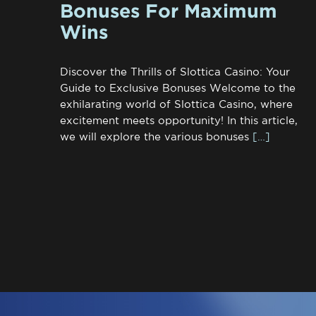
Bonuses For Maximum
Wins
Discover the Thrills of Slottica Casino: Your
Guide to Exclusive Bonuses Welcome to the
exhilarating world of Slottica Casino, where
excitement meets opportunity! In this article,
we will explore the various bonuses
[…]