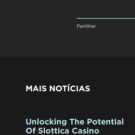
Partilhar
MAIS NOTÍCIAS
Unlocking The Potential
Of Slottica Casino