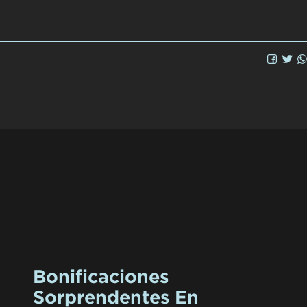
Bonificaciones
Sorprendentes En