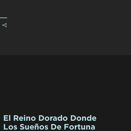
El Reino Dorado Donde
Los Sueños De Fortuna