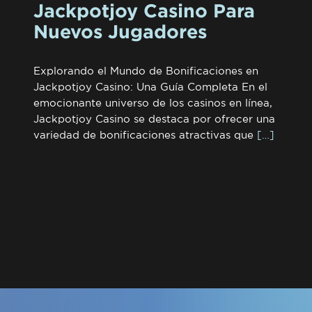
Jackpotjoy Casino Para
Nuevos Jugadores
Explorando el Mundo de Bonificaciones en
Jackpotjoy Casino: Una Guía Completa En el
emocionante universo de los casinos en línea,
Jackpotjoy Casino se destaca por ofrecer una
variedad de bonificaciones atractivas que
[…]